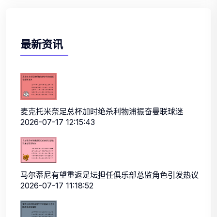
最新资讯
麦克托米奈足总杯加时绝杀利物浦振奋曼联球迷
2026-07-17 12:15:43
马尔蒂尼有望重返足坛担任俱乐部总监角色引发热议
2026-07-17 11:18:52