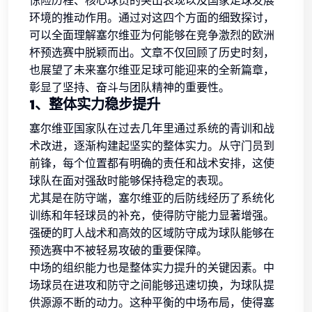
环境的推动作用。通过对这四个方面的细致探讨，
可以全面理解塞尔维亚为何能够在竞争激烈的欧洲
杯预选赛中脱颖而出。文章不仅回顾了历史时刻，
也展望了未来塞尔维亚足球可能迎来的全新篇章，
彰显了坚持、奋斗与团队精神的重要性。
1、整体实力稳步提升
塞尔维亚国家队在过去几年里通过系统的青训和战
术改进，逐渐构建起坚实的整体实力。从守门员到
前锋，每个位置都有明确的责任和战术安排，这使
球队在面对强敌时能够保持稳定的表现。
尤其是在防守端，塞尔维亚的后防线经历了系统化
训练和年轻球员的补充，使得防守能力显著增强。
强硬的盯人战术和高效的区域防守成为球队能够在
预选赛中不被轻易攻破的重要保障。
中场的组织能力也是整体实力提升的关键因素。中
场球员在进攻和防守之间能够迅速切换，为球队提
供源源不断的动力。这种平衡的中场布局，使得塞