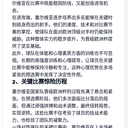
尔维亚在比赛中既能稳固防线，又能创造进攻机
会。
在进攻端，塞尔维亚逐步培养出多名能够在关键时
刻挺身而出的射手。他们的速度、技术和对比赛节
奏的掌控，使球队在面对欧洲顶级对手时仍能保持
威胁。这种整体实力的稳步提升，为晋级欧洲杯提
供了坚实基础。
此外，球队在体能和心理素质方面的训练也不可忽
视。长期的高强度训练和心理疏导，让球员在关键
比赛中能够保持冷静和专注，这种心理优势在多场
紧张的预选赛中发挥了决定性作用。
2、关键比赛惊险历程
塞尔维亚国家队晋级欧洲杯的过程充满了悬念和紧
张。在预选赛阶段，他们多次面临比分落后的局
面，但通过顽强拼搏和战术调整，最终扭转局势，
实现逆转。这些比赛不仅考验了球员的技战术能
力，也检验了团队的凝聚力。
一场对阵强队的关键比赛中，塞尔维亚在上半场被