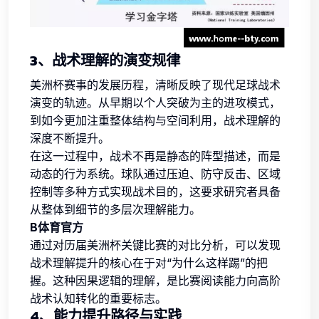
3、战术理解的演变规律
美洲杯赛事的发展历程，清晰反映了现代足球战术
演变的轨迹。从早期以个人突破为主的进攻模式，
到如今更加注重整体结构与空间利用，战术理解的
深度不断提升。
在这一过程中，战术不再是静态的阵型描述，而是
动态的行为系统。球队通过压迫、防守反击、区域
控制等多种方式实现战术目的，这要求研究者具备
从整体到细节的多层次理解能力。
B体育官方
通过对历届美洲杯关键比赛的对比分析，可以发现
战术理解提升的核心在于对“为什么这样踢”的把
握。这种因果逻辑的理解，是比赛阅读能力向高阶
战术认知转化的重要标志。
4、能力提升路径与实践