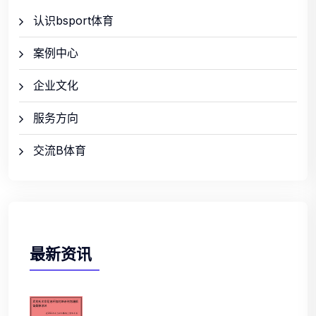
认识bsport体育
案例中心
企业文化
服务方向
交流B体育
最新资讯