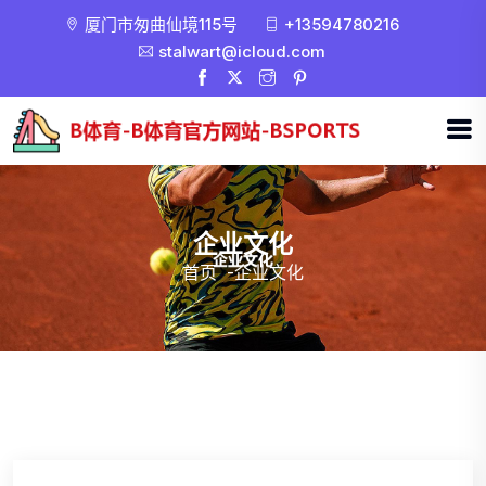
厦门市匆曲仙境115号
+13594780216
stalwart@icloud.com
企业文化
首页
-
企业文化