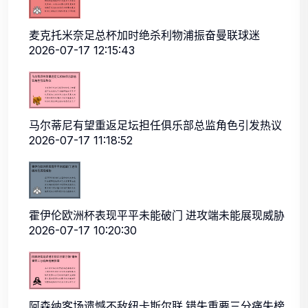
麦克托米奈足总杯加时绝杀利物浦振奋曼联球迷
2026-07-17 12:15:43
马尔蒂尼有望重返足坛担任俱乐部总监角色引发热议
2026-07-17 11:18:52
霍伊伦欧洲杯表现平平未能破门 进攻端未能展现威胁
2026-07-17 10:20:30
阿森纳客场遗憾不敌纽卡斯尔联 错失重要三分痛失榜