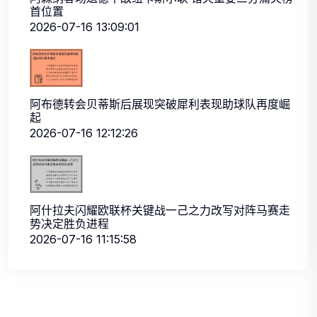
首位置
2026-07-16 13:09:01
阿布德转会贝蒂斯后展现突破犀利表现助球队再度崛
起
2026-07-16 12:12:26
阿什拉夫闪耀欧联杯关键战一己之力改写对阵马赛走
势决定胜负进程
2026-07-16 11:15:58