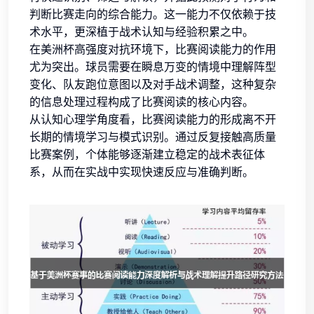
判断比赛走向的综合能力。这一能力不仅依赖于技
术水平，更深植于战术认知与经验积累之中。
在美洲杯高强度对抗环境下，比赛阅读能力的作用
尤为突出。球员需要在瞬息万变的情境中理解阵型
变化、队友跑位意图以及对手战术调整，这种复杂
的信息处理过程构成了比赛阅读的核心内容。
从认知心理学角度看，比赛阅读能力的形成离不开
长期的情境学习与模式识别。通过反复接触高质量
比赛案例，个体能够逐渐建立稳定的战术表征体
系，从而在实战中实现快速反应与准确判断。