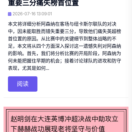
重要三分痛失榜首位置
2026-07-16 13:09:01
本文将详细分析阿森纳在客场与纽卡斯尔联队的对决
中，因未能取胜而错失重要三分，导致他们痛失英超榜
首位置的原因。从比赛中的关键细节到整体战略的不
足，本文将从四个方面深入探讨这一遗憾失利对阿森纳
的影响。首先，我们将分析比赛的开局阶段，阿森纳为
何未能把握住早期的机会；接着讨论球队的进攻和防守
表现，尤其是如何...
阅读