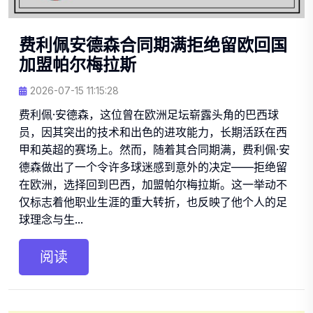
费利佩安德森合同期满拒绝留欧回国
加盟帕尔梅拉斯
2026-07-15 11:15:28
费利佩·安德森，这位曾在欧洲足坛崭露头角的巴西球
员，因其突出的技术和出色的进攻能力，长期活跃在西
甲和英超的赛场上。然而，随着其合同期满，费利佩·安
德森做出了一个令许多球迷感到意外的决定——拒绝留
在欧洲，选择回到巴西，加盟帕尔梅拉斯。这一举动不
仅标志着他职业生涯的重大转折，也反映了他个人的足
球理念与生...
阅读