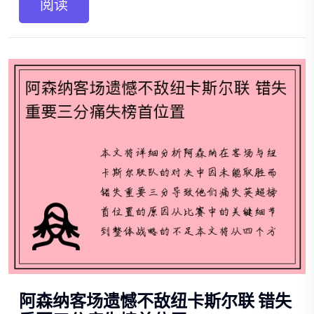
阅读
阿森纳客场遗憾不敌纽卡斯尔联 错失