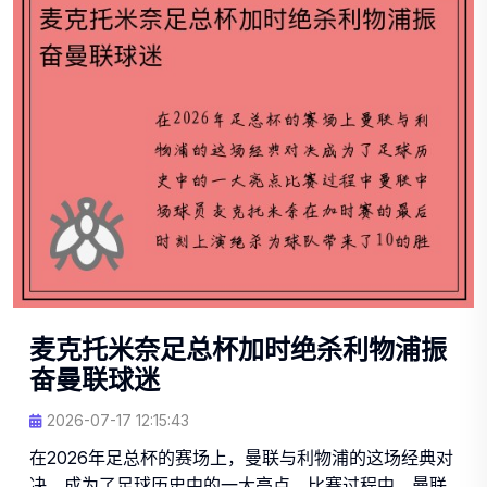
麦克托米奈足总杯加时绝杀利物浦振
奋曼联球迷
2026-07-17 12:15:43
在2026年足总杯的赛场上，曼联与利物浦的这场经典对
决，成为了足球历史中的一大亮点。比赛过程中，曼联