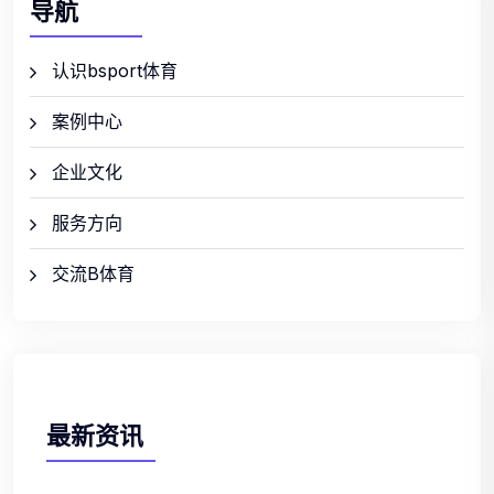
导航
认识bsport体育
案例中心
企业文化
服务方向
交流B体育
最新资讯