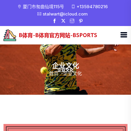
厦门市匆曲仙境115号
+13594780216
stalwart@icloud.com
企业文化
首页
-
企业文化