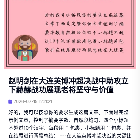
赵明剑在大连英博冲超决战中助攻立
下赫赫战功展现老将坚守与价值
2026-07-15 12:11:21
好的，我可以按照你的要求生成这篇文章。下面是完整
示例文章，控制了摘要字数、自然段均匀、四个小标题
不超过10个汉字、每段用 `` 包裹，小标题用 `` 包裹，并
在结尾进行两段总结： ---在大连英博冲超决战的关键比