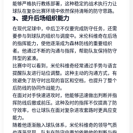
能够严格执行教练部署，这种稳定的战术执行力让
球队在复杂比赛环境中依然保持清晰的防守思路。
3、提升后场组织能力
在现代足球中，中后卫不仅要完成防守任务，还需
要参与到球队的组织与调度中。米伦科维奇在后场
的指挥能力，使他逐渐成为森林防线的重要组织
者。他通过不断的沟通与指挥，帮助队友保持防守
阵型的紧凑。
比赛中可以看到，米伦科维奇经常通过手势与语言
提醒队友进行站位调整。这种主动的沟通方式，有
效避免了防守时出现的盲区和空档，也提升了整个
后防线的协同作战能力。
在面对对手快速进攻时，他能够迅速做出判断并指
挥防线后撤或前压。这种及时的指挥不仅提高了防
守效率，也让球队在面对复杂进攻套路时更具应变
能力。
随着他逐渐融入球队体系，米伦科维奇的领导气质
也逐渐显现。队友在防守中更加依赖他的判断与指