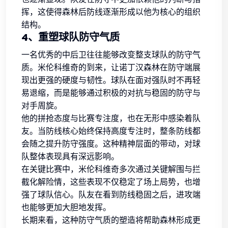
挥，这使得森林后防线逐渐形成以他为核心的组织
结构。
4、重塑球队防守气质
一名优秀的中后卫往往能够改变整支球队的防守气
质。米伦科维奇的到来，让诺丁汉森林在防守端展
现出更强的硬度与韧性。球队在面对强队时不再轻
易退缩，而是能够通过积极的对抗与稳固的防守与
对手周旋。
他的拼抢态度与比赛专注度，也在无形中感染着队
友。当防线核心始终保持高度专注时，整条防线都
会随之提升防守强度。这种精神层面的带动，对球
队整体表现具有深远影响。
在关键比赛中，米伦科维奇多次通过关键解围与拦
截化解险情，这些表现不仅稳定了场上局势，也增
强了球队信心。队友在看到防线稳固之后，进攻端
也能够更加大胆地发挥。
长期来看，这种防守气质的塑造将帮助森林形成更