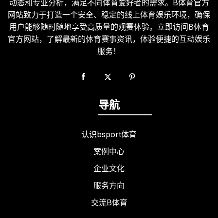
动态和专业分析，满足不同体育爱好者的需求。B体育官方
网站致力于打造一个安全、稳定的线上体育娱乐环境，确保
用户能够随时随地享受高质量的观赛体验。立即访问B体育
官方网站，了解最新的体育赛事资讯，体验便捷的互动娱乐
服务！
导航
认识bsport体育
案例中心
企业文化
服务方向
交流B体育