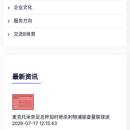
企业文化
服务方向
交流B体育
最新资讯
麦克托米奈足总杯加时绝杀利物浦振奋曼联球迷
2026-07-17 12:15:43