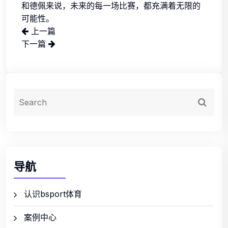
和德佩来说，未来的每一场比赛，都充满着无限的
可能性。
上一篇
下一篇
导航
认识bsport体育
案例中心