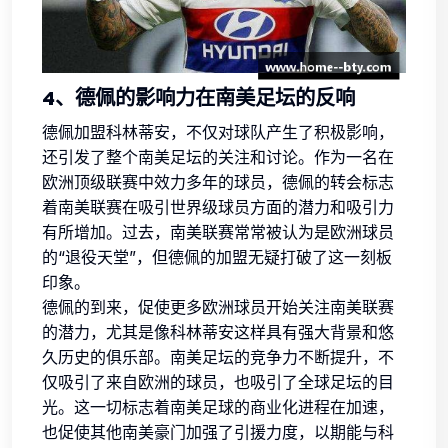
4、德佩的影响力在南美足坛的反响
德佩加盟科林蒂安，不仅对球队产生了积极影响，
还引发了整个南美足坛的关注和讨论。作为一名在
欧洲顶级联赛中效力多年的球员，德佩的转会标志
着南美联赛在吸引世界级球员方面的潜力和吸引力
有所增加。过去，南美联赛常常被认为是欧洲球员
的“退役天堂”，但德佩的加盟无疑打破了这一刻板
印象。
德佩的到来，促使更多欧洲球员开始关注南美联赛
的潜力，尤其是像科林蒂安这样具有强大背景和悠
久历史的俱乐部。南美足坛的竞争力不断提升，不
仅吸引了来自欧洲的球员，也吸引了全球足坛的目
光。这一切标志着南美足球的商业化进程在加速，
也促使其他南美豪门加强了引援力度，以期能与科