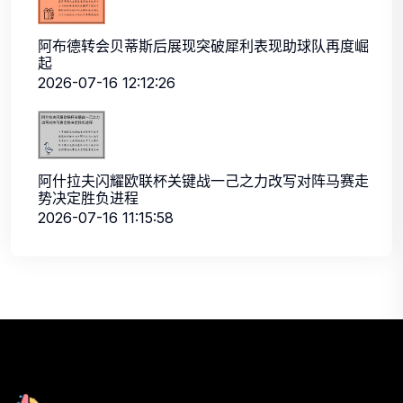
阿布德转会贝蒂斯后展现突破犀利表现助球队再度崛
起
2026-07-16 12:12:26
阿什拉夫闪耀欧联杯关键战一己之力改写对阵马赛走
势决定胜负进程
2026-07-16 11:15:58