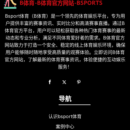
Bsport体育（B体育）是一个领先的体育娱乐平台，专为用
户提供丰富的赛事资讯、实时比分和高清赛事直播。通过B
体育官方平台，用户可以轻松获取各种热门体育赛事的最新
动态和专业分析，满足不同体育爱好者的需求。B体育官方
网站致力于打造一个安全、稳定的线上体育娱乐环境，确保
用户能够随时随地享受高质量的观赛体验。立即访问B体育
官方网站，了解最新的体育赛事资讯，体验便捷的互动娱乐
服务！
导航
认识bsport体育
案例中心