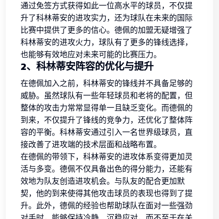
通过免签方式获得如此一位高水平的球员，不仅提
升了科林蒂安的进攻实力，还为球队在未来的国际
比赛中提供了更多的信心。德佩的加盟无疑增强了
科林蒂安的进攻火力，球队有了更多的锋线选择，
也能够有效地应对未来可能的比赛压力。
2、科林蒂安阵容的优化与提升
在德佩加入之前，科林蒂安的锋线并不具备足够的
威胁。虽然球队有一些年轻球员和老将的配置，但
整体的攻击力常常显得单一且缺乏变化。而德佩的
到来，不仅提升了锋线的竞争力，还优化了整体阵
容的平衡。科林蒂安通过引入一名世界级球员，直
接改善了进攻端的技术层面和战略布置。
在德佩的带领下，科林蒂安的进攻体系变得更加灵
活与多变。德佩不仅具备出色的得分能力，还能有
效地为队友创造进攻机会。与队友的配合更加默
契，他的到来使得其他攻击球员的表现也得到了提
升。此外，德佩的经验也帮助球队在面对一些强劲
对手时，能够保持冷静、沉稳应对，而不至于在关