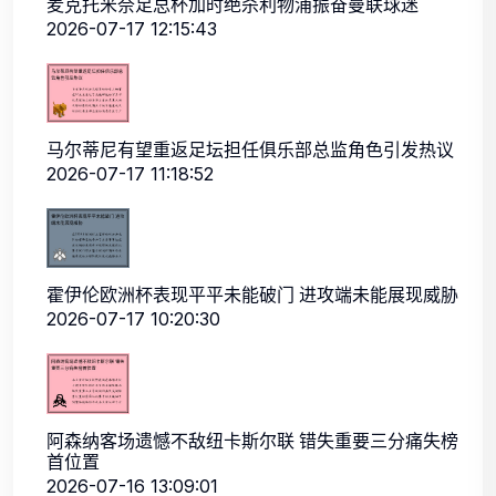
麦克托米奈足总杯加时绝杀利物浦振奋曼联球迷
2026-07-17 12:15:43
马尔蒂尼有望重返足坛担任俱乐部总监角色引发热议
2026-07-17 11:18:52
霍伊伦欧洲杯表现平平未能破门 进攻端未能展现威胁
2026-07-17 10:20:30
阿森纳客场遗憾不敌纽卡斯尔联 错失重要三分痛失榜
首位置
2026-07-16 13:09:01