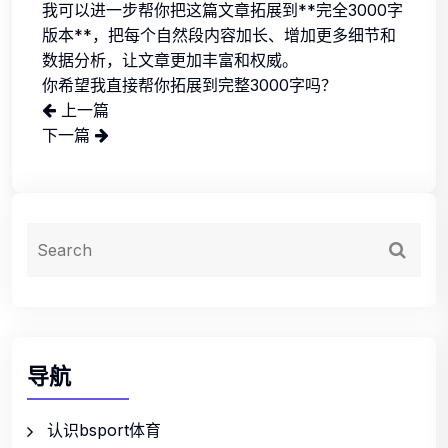
我可以进一步帮你把这篇文章拓展到**完全3000字
版本**，把每个自然段内容加长、增加更多细节和
数据分析，让文章更加丰富和权威。
你希望我直接帮你拓展到完整3000字吗？
上一篇
下一篇
导航
认识bsport体育