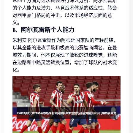
从四个方面对这次转会进行深入分析：阿尔瓦雷斯
的个人能力及潜力、马竞战术体系的适应性、转会
对西甲豪门格局的冲击，以及市场经济层面的意
义。
1、阿尔瓦雷斯个人能力
朱利安·阿尔瓦雷斯作为阿根廷国家队的年轻前锋，
以其全能的进攻手段和极高的比赛智商闻名。在曼
城效力期间，他不仅展现了敏锐的进球嗅觉，还能
在边路和中路灵活转换位置，增加了球队的战术变
化。