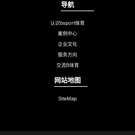
导航
认识bsport体育
案例中心
企业文化
服务方向
交流B体育
网站地图
SiteMap