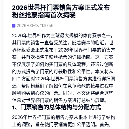
2026世界杯门票销售方案正式发布
粉丝抢票指南首次揭晓
2026-03-18 11:10:56
2026年世界杯作为全球最大规模的体育赛事之一，
其门票的销售一直备受关注。随着赛事的临近，世
界杯组委会正式发布了2026年世界杯门票的销售方
案，并首次揭晓了粉丝抢票的详细指南。这一方案
不仅展示了如何购买门票的具体流程，还通过创新
的方式提高了门票的可获取性和公平性。本文将从
四个方面对2026年世界杯门票销售方案进行详细阐
述，帮助粉丝们了解如何在竞争激烈的抢票过程中
顺利购买到心仪的门票。同时，本文还将结合这些
信息对世界杯门票的销售方案进行总结与展望。
1、门票销售的总体结构与分配方式
2026年世界杯门票的销售方案从根本上进行了结构
上的调整，旨在使门票销售更加公平透明。首先，