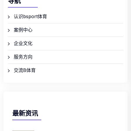
导航
认识bsport体育
案例中心
企业文化
服务方向
交流B体育
最新资讯