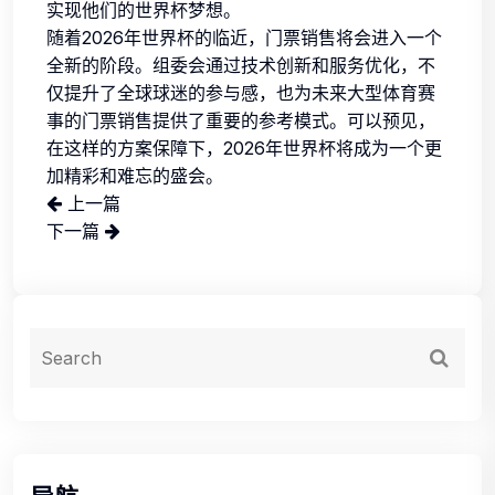
实现他们的世界杯梦想。
随着2026年世界杯的临近，门票销售将会进入一个
全新的阶段。组委会通过技术创新和服务优化，不
仅提升了全球球迷的参与感，也为未来大型体育赛
事的门票销售提供了重要的参考模式。可以预见，
在这样的方案保障下，2026年世界杯将成为一个更
加精彩和难忘的盛会。
上一篇
下一篇