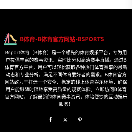
Bsport体育（B体育）是一个领先的体育娱乐平台，专为用
户提供丰富的赛事资讯、实时比分和高清赛事直播。通过B
体育官方平台，用户可以轻松获取各种热门体育赛事的最新
动态和专业分析，满足不同体育爱好者的需求。B体育官方
网站致力于打造一个安全、稳定的线上体育娱乐环境，确保
用户能够随时随地享受高质量的观赛体验。立即访问B体育
官方网站，了解最新的体育赛事资讯，体验便捷的互动娱乐
服务！