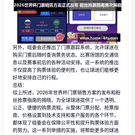
另外，组委会还推出了门票跟踪系统，允许球迷在
购买门票后随时查询票务状态、比赛场馆的交通信
息以及赛事前后的各种活动安排。这一系统的推出
不仅提高了购票体验的便利性，也让球迷们能够更
好地安排自己的行程。
总结：
综上所述，2026年世界杯门票销售方案的发布和粉
丝抢票指南的揭晓，为全球球迷提供了一个透明、
公正、便捷的购票流程。从整体门票分配、抢票指
南、价格设置到技术支持和客户服务的各个环节，
都体现了组委会在保障公平性和提升购票体验方面
的努力。这一系列举措的实施，将帮助更多的球迷