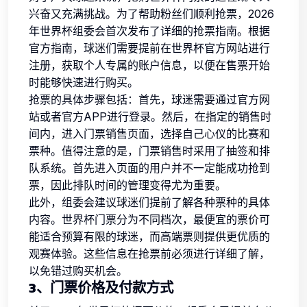
兴奋又充满挑战。为了帮助粉丝们顺利抢票，2026
年世界杯组委会首次发布了详细的抢票指南。根据
官方指南，球迷们需要提前在世界杯官方网站进行
注册，获取个人专属的账户信息，以便在售票开始
时能够快速进行购买。
抢票的具体步骤包括：首先，球迷需要通过官方网
站或者官方APP进行登录。然后，在指定的销售时
间内，进入门票销售页面，选择自己心仪的比赛和
票种。值得注意的是，门票销售时采用了抽签和排
队系统。首先进入页面的用户并不一定能成功抢到
票，因此排队时间的管理变得尤为重要。
此外，组委会建议球迷们提前了解各种票种的具体
内容。世界杯门票分为不同档次，最便宜的票价可
能适合预算有限的球迷，而高端票则提供更优质的
观赛体验。这些信息在抢票前必须进行详细了解，
以免错过购买机会。
3、门票价格及付款方式