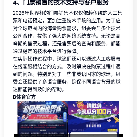
4、门票销售的技术支持与客户服务
2026年世界杯的门票销售不仅仅依赖传统的人工售
票和电话预定，更加注重技术手段的应用。为了应
对全球范围内的海量购票需求，组委会与多个技术
公司合作，提供了强大的网络系统支持。无论是高
峰期的售票过程，还是售票后的查询和服务，都能
通过稳定的技术平台进行保障。
在实际操作过程中，球迷们还可以通过人工客服与
在线客服相结合的方式，及时解决在购票过程中遇
到的问题。特别是对于一些非英语国家的球迷，组
委会还提供了多语言服务，确保不同语言背景的球
迷都能得到及时的帮助。
B体育官方