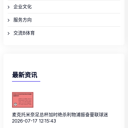
企业文化
服务方向
交流B体育
最新资讯
麦克托米奈足总杯加时绝杀利物浦振奋曼联球迷
2026-07-17 12:15:43