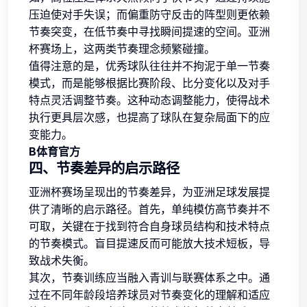
压迫使对手失误；而偏重防守反击的阵型则更依赖
节奏突变，在低节奏中寻找瞬间提速的空间。亚洲
杯赛场上，这两类节奏理念频繁碰撞。
值得注意的是，优秀球队往往并不拘泥于单一节奏
模式，而是能够根据比赛阶段、比分变化以及对手
特点灵活调整节奏。这种动态调整能力，使得战术
执行更具层次感，也提高了球队在复杂局面下的应
变能力。
B体育官方
四、节奏差异的启示路径
亚洲杯赛场呈现出的节奏差异，为亚洲足球发展提
供了清晰的启示路径。首先，单纯模仿高节奏并不
可取，关键在于找到符合自身球员结构和技术特点
的节奏模式。盲目提速反而可能放大技术短板，导
致战术失衡。
其次，节奏训练应当融入青训与联赛体系之中。通
过在不同年龄段培养球员对节奏变化的理解和适应