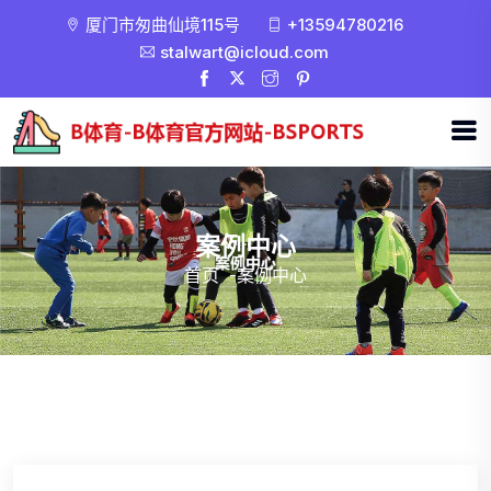
厦门市匆曲仙境115号
+13594780216
stalwart@icloud.com
案例中心
首页
-
案例中心