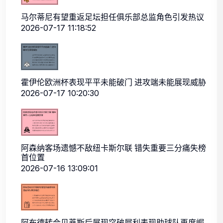
马尔蒂尼有望重返足坛担任俱乐部总监角色引发热议
2026-07-17 11:18:52
霍伊伦欧洲杯表现平平未能破门 进攻端未能展现威胁
2026-07-17 10:20:30
阿森纳客场遗憾不敌纽卡斯尔联 错失重要三分痛失榜
首位置
2026-07-16 13:09:01
阿布德转会贝蒂斯后展现突破犀利表现助球队再度崛