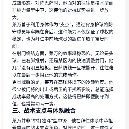
成熟形态。对阵巴萨时，他面对的往往是技术型而
非纯力量型中卫，这使他的对抗优势被进一步放
大。
莱万善于利用身体作为“支点”，通过背身护球将防
守球员牢牢隔在身后。这种能力不仅保证了球权的
稳定，也为拜仁中前场球员的跟进争取了宝贵时
间。
在射门终结方面，莱万的效率堪称恐怖。无论是头
球、左右脚推射，还是禁区内的快速调整射门，他
几乎没有明显短板。巴萨防线一旦被撕开，往往难
以在最后一步阻止他的完成动作。
更具威胁的是，莱万在高压环境下的冷静程度。他
很少被门将的出击或后卫的干扰所影响，总能选择
成功率最高的处理方式，这使得巴萨即便防守到
位，也常常功亏一篑。
三、战术支点与体系融合
莱万并非“单打独斗”型中锋，他在拜仁体系中承担
着重要的战术支点角色。对阵巴萨时，这一属性尤