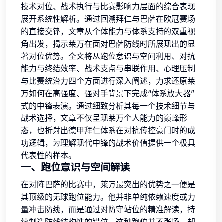
技术对位、战术执行与比赛影响力层面的综合表现
展开系统性解析。通过回溯拜仁与巴萨在欧冠赛场
的直接交锋，文章从个体能力与体系支持的双重视
角出发，揭示莱万在面对巴萨防线时所展现出的显
著对位优势。全文将从跑位意识与空间利用、对抗
能力与终结效率、战术支点与串联作用、心理压制
与比赛统治力四个方面进行深入阐述，力求还原莱
万如何在高强度、强对手背景下完成“体系放大器”
式的中锋表演。通过细致分析其每一个技术细节与
战术选择，文章不仅呈现莱万个人能力的巅峰形
态，也折射出德甲拜仁体系在对抗传控豪门时的成
功逻辑，为理解现代中锋的战术价值提供一个极具
代表性的样本。
一、跑位意识与空间解读
在对阵巴萨的比赛中，莱万最突出的优势之一便是
其顶级的无球跑位能力。他并非单纯依赖速度或力
量冲击防线，而是通过对防守站位的精准解读，持
续制造防线结构性的错位。这种跑位并不张扬，却