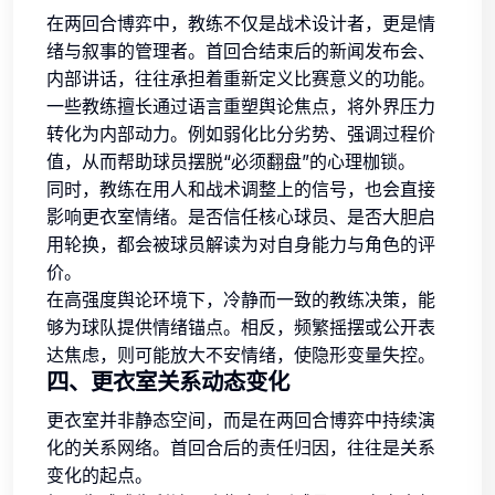
在两回合博弈中，教练不仅是战术设计者，更是情
绪与叙事的管理者。首回合结束后的新闻发布会、
内部讲话，往往承担着重新定义比赛意义的功能。
一些教练擅长通过语言重塑舆论焦点，将外界压力
转化为内部动力。例如弱化比分劣势、强调过程价
值，从而帮助球员摆脱“必须翻盘”的心理枷锁。
同时，教练在用人和战术调整上的信号，也会直接
影响更衣室情绪。是否信任核心球员、是否大胆启
用轮换，都会被球员解读为对自身能力与角色的评
价。
在高强度舆论环境下，冷静而一致的教练决策，能
够为球队提供情绪锚点。相反，频繁摇摆或公开表
达焦虑，则可能放大不安情绪，使隐形变量失控。
四、更衣室关系动态变化
更衣室并非静态空间，而是在两回合博弈中持续演
化的关系网络。首回合后的责任归因，往往是关系
变化的起点。