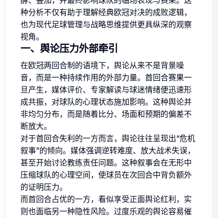
种分析不仅有助于理解经典欧冠对决的成败逻辑，
也为现代足球管理与战略思维提供更具纵深的观察
视角。
一、舆论压力外部牵引
在欧冠两回合制的语境下，舆论从来不是背景噪
音，而是一种持续作用的外部力量。首回合赛果一
旦产生，媒体评价、专家解读与球迷情绪便迅速形
成共振，对球队的心理状态施加影响。这种舆论并
非均匀分布，而是随着比分、场面和预期的偏差不
断放大。
对于首回合失利的一方而言，舆论往往呈现出“危机
叙事”的倾向。媒体强调逆转难度、放大战术失误，
甚至开始讨论教练责任问题。这种叙事会在无形中
压缩球队的心理空间，使球员在次回合中背负额外
的证明压力。
而首回合占优的一方，看似享受正面舆论红利，实
则也面临另一种隐性风险。过度乐观的舆论容易催