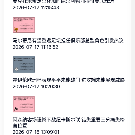
麦克托米奈足总杯加时绝杀利物浦振奋曼联球迷
2026-07-17 12:15:43
马尔蒂尼有望重返足坛担任俱乐部总监角色引发热议
2026-07-17 11:18:52
霍伊伦欧洲杯表现平平未能破门 进攻端未能展现威胁
2026-07-17 10:20:30
阿森纳客场遗憾不敌纽卡斯尔联 错失重要三分痛失榜
首位置
2026-07-16 13:09:01