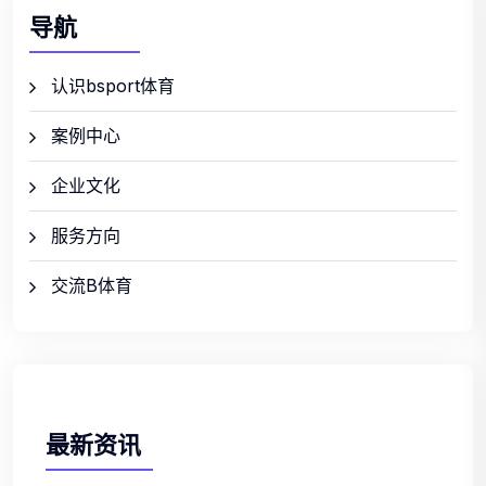
导航
认识bsport体育
案例中心
企业文化
服务方向
交流B体育
最新资讯