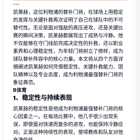
---
凯莱赫，这位利物浦的替补门将，在球场上用稳定
的发挥与关键扑救再次证明了自己在球队中的不可
替代性。无论是面对强敌的高压进攻，还是关键比
赛的瞬间决策，凯莱赫都展现出了成熟与冷静。他
不仅能够在守门线前完成决定性的扑救，还以职业
素养和心理稳定性，为年轻门将树立了榜样，成为
球队替补阵容中的核心力量。本文将从四个方面详
细阐述凯莱赫如何凭借稳定性、关键扑救能力、团
队精神以及专业态度，成为利物浦最强替补门将的
象征典范。
B体育
1、稳定性与持续表现
凯莱赫的稳定性是他成为利物浦最强替补门将的核
心因素之一。在每场比赛中，他几乎很少出现失
误，即使面对快速而复杂的进攻，也能保持冷静应
对。正是这种持续性的表现，使得教练和队友对他
充满信任。