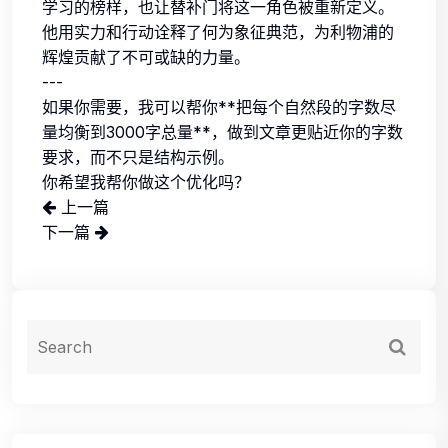
学习的榜样，也让替补门将这一角色被重新定义。
他用实力和行动诠释了何为象征典范，为利物浦的
辉煌贡献了不可或缺的力量。
---
如果你需要，我可以帮你**把每个自然段的字数尽
量均衡到3000字总量**，做到文章更贴近你的字数
要求，而不只是结构示例。
你希望我帮你做这个优化吗？
上一篇
下一篇