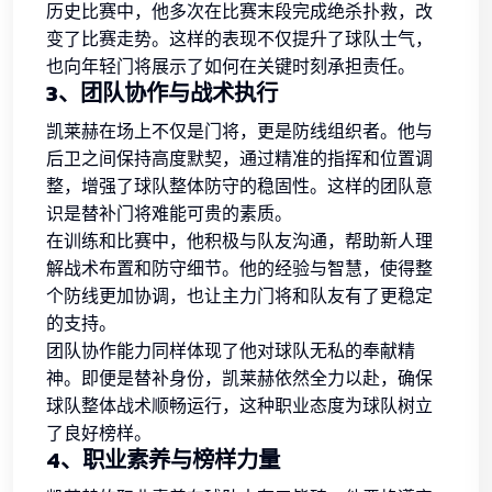
历史比赛中，他多次在比赛末段完成绝杀扑救，改
变了比赛走势。这样的表现不仅提升了球队士气，
也向年轻门将展示了如何在关键时刻承担责任。
3、团队协作与战术执行
凯莱赫在场上不仅是门将，更是防线组织者。他与
后卫之间保持高度默契，通过精准的指挥和位置调
整，增强了球队整体防守的稳固性。这样的团队意
识是替补门将难能可贵的素质。
在训练和比赛中，他积极与队友沟通，帮助新人理
解战术布置和防守细节。他的经验与智慧，使得整
个防线更加协调，也让主力门将和队友有了更稳定
的支持。
团队协作能力同样体现了他对球队无私的奉献精
神。即便是替补身份，凯莱赫依然全力以赴，确保
球队整体战术顺畅运行，这种职业态度为球队树立
了良好榜样。
4、职业素养与榜样力量