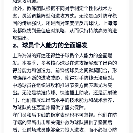
和进攻机会。
此外，教练团队根据不同对手制定个性化战术方
案，灵活调整阵型和进攻方式。无论是面对防守稳
固的传统强队，还是面对速度型反击球队，上海海
港都能找到最佳应对策略，从而保持持续高效的进
攻输出。
2、球员个人能力的全面爆发
上海海港的辉煌还得益于球员个人能力的全面爆
发。本赛季，多名核心球员在进攻端展现了出色的
得分能力和创造力。前锋线球员之间默契配合，形
成连续不断的进攻威胁，使得对手防线无法应对。
中场球员在组织进攻和推进节奏方面表现尤为突
出。无论是精准传球、快速插上助攻，还是远射破
门，他们都展现出高水平的技术能力和战术素养，
为球队的狂轰滥炸提供了坚实保障。
守门员和后卫线的稳定表现也不可忽视。他们在防
守端的果断出击和关键扑救为球队提供了坚固后
盾，让前场球员能够全力投入进攻，而不必担心防