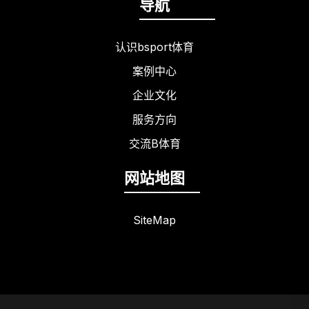
导航
认识bsport体育
案例中心
企业文化
服务方向
交流B体育
网站地图
SiteMap