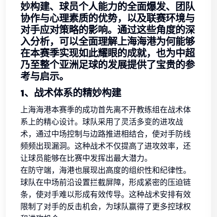
妙构建、球员个人能力的全面爆发、团队
协作与心理素质的优势，以及联赛环境与
对手应对策略的影响。通过这些角度的深
入分析，可以全面理解上海海港为何能够
在本赛季实现如此耀眼的成就，也为中超
乃至整个亚洲足球的发展提供了宝贵的参
考与启示。
1、战术体系的精妙构建
上海海港本赛季的成功首先离不开教练组在战术体
系上的精心设计。球队采用了灵活多变的进攻战
术，通过中场控制与边路推进相结合，使对手防线
频频出现漏洞。这种战术不仅提高了进攻效率，还
让球员能够在比赛中发挥出最大潜力。
在防守端，海港也展现出高度的组织性和纪律性。
球队在中场前沿设置拦截屏障，形成紧密的压迫链
条，使对手难以形成有效传导。这种战术安排有效
限制了对手的反击机会，为球队赢得了更多控球权