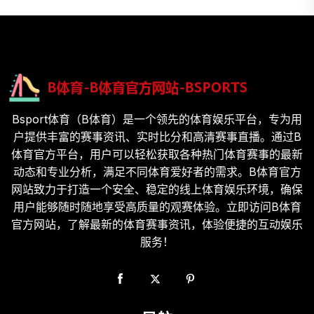
Bsport体育（B体育）是一个领先的体育娱乐平台，专为用
户提供丰富的赛事资讯、实时比分和高清赛事直播。通过B
体育官方平台，用户可以轻松获取各种热门体育赛事的最新
动态和专业分析，满足不同体育爱好者的需求。B体育官方
网站致力于打造一个安全、稳定的线上体育娱乐环境，确保
用户能够随时随地享受高质量的观赛体验。立即访问B体育
官方网站，了解最新的体育赛事资讯，体验便捷的互动娱乐
服务！