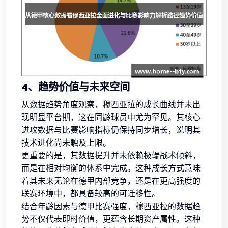
4、趋势价值与未来空间
从数据趋势角度观察，穆西亚拉的成长曲线并未出
现明显平台期，这在同龄球员中尤为罕见。其核心
进攻数据与比赛影响指标仍保持同步增长，说明其
技术进化尚未触及上限。
更重要的是，其数据提升并未依赖极端战术倾斜，
而是在相对均衡的体系中完成。这种成长方式意味
着其未来无论在德甲内部竞争，还是在更高强度的
联赛环境中，都具备较高的可迁移性。
结合年龄因素与德甲比赛强度，穆西亚拉的数据趋
势不仅代表即时价值，更蕴含长期资产属性。这种