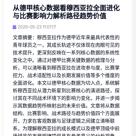
从德甲核心数据看穆西亚拉全面进化
与比赛影响力解析路径趋势价值
2026-05-23 11:01:17
文章摘要：穆西亚拉作为德甲近年来最具代表性的
青年球员之一，其成长轨迹不仅体现在肉眼可见的
技术提升，更深刻反映在一系列核心数据的系统性
变化之中。通过对德甲比赛关键数据的梳理与分
析，可以清晰看到穆西亚拉在进攻参与度、比赛掌
控力、战术适配性以及长期发展价值等多个维度的
全面进化。本文以德甲核心数据为切入点，系统解
析穆西亚拉从潜力新星到比赛核心的演进路径，探
讨其在不同战术环境下的影响力变化，并进一步揭
示其数据趋势所映射出的未来价值。文章将从数据
结构、比赛影响、战术路径与趋势价值四个方面展
开，力求在客观数据与足球逻辑之间建立清晰联
系，为理解穆西亚拉的成长模式以及德甲顶级中前
场球员的发展规律提供具有参考意义的分析视角。