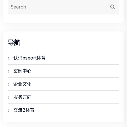
导航
认识bsport体育
案例中心
企业文化
服务方向
交流B体育