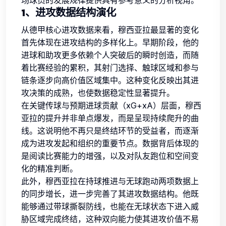
1、进攻数据结构演化
从德甲核心进攻数据来看，穆西亚拉最显著的变化
首先体现在进攻结构的多样化上。早期阶段，他的
进球和助攻更多依赖个人突破后的瞬时创造，而随
着比赛经验的累积，其射门选择、触球区域和参与
链条逐步向高价值区域集中。这种变化反映出其进
攻决策的成熟，也使数据稳定性显著提升。
在关键传球与预期进球贡献（xG+xA）层面，穆西
亚拉的提升并非单点爆发，而是呈现持续爬升的曲
线。这说明他不再只是终结环节的受益者，而逐渐
成为进攻发起和组织的重要节点。数据背后体现的
是阅读比赛能力的增强，以及对队友跑位和空间变
化的精准判断。
此外，穆西亚拉在持球推进与无球跑动两项数据上
的同步增长，进一步完善了其进攻数据结构。他既
能够通过带球撕裂防线，也能在无球状态下进入威
胁区域完成终结，这种双向能力使其进攻价值不易