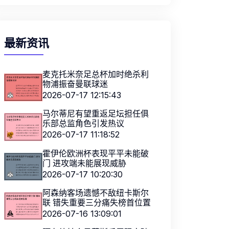
最新资讯
麦克托米奈足总杯加时绝杀利
物浦振奋曼联球迷
2026-07-17 12:15:43
马尔蒂尼有望重返足坛担任俱
乐部总监角色引发热议
2026-07-17 11:18:52
霍伊伦欧洲杯表现平平未能破
门 进攻端未能展现威胁
2026-07-17 10:20:30
阿森纳客场遗憾不敌纽卡斯尔
联 错失重要三分痛失榜首位置
2026-07-16 13:09:01