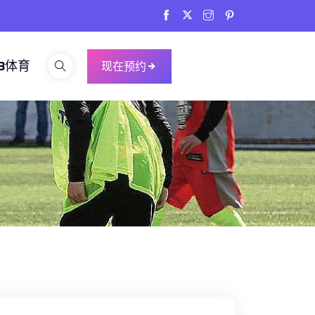
B体育
现在预约