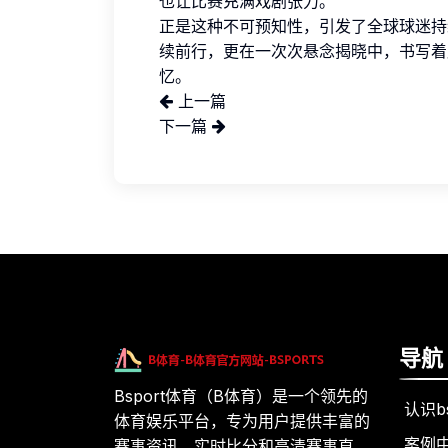
也让比赛充满戏剧张力。
正是这种不可预知性，引发了全球球迷持
续前行，更在一次次悬念揭晓中，书写着
忆。
上一篇
下一篇
导航
Bsport体育（B体育）是一个领先的
认识b
体育娱乐平台，专为用户提供丰富的
案例
赛事资讯、实时比分和高清赛事直