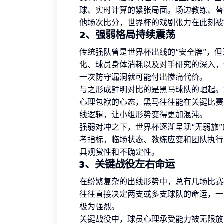
球、实时计算的紧张局面。场边教练、替
他场次比分，世界杯的戏剧张力在此刻被
2、强弱格局持续震荡
传统强队曾是世界杯出线的“安全牌”，
化、球员身体消耗以及对手研究的深入，
一次防守漏洞就可能付出惨痛代价。
与之形成鲜明对比的是黑马球队的崛起。
心理包袱的心态，黑马往往能在关键比赛
线逻辑，让小组形势变得更加混沌。
强弱对冲之下，世界杯逐渐呈现“无弱旅
考指标，临场状态、教练应变和团队执行
具观赏性和不确定性。
3、关键战役左右命运
在纷繁复杂的出线形势中，总有几场比赛
往往直接决定两支或多支球队的命运，一
极为强烈。
关键战役中，球员心理承受能力被无限放