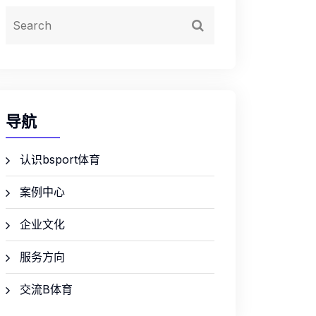
导航
认识bsport体育
案例中心
企业文化
服务方向
交流B体育