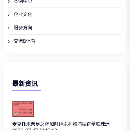
案例中心
企业文化
服务方向
交流B体育
最新资讯
麦克托米奈足总杯加时绝杀利物浦振奋曼联球迷