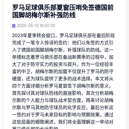
罗马足球俱乐部夏窗压哨免签德国前
国脚胡梅尔斯补强防线
2026-05-13 16:50:30
2023年夏季转会窗口，罗马足球俱乐部在最后阶段
完成了一笔令人惊讶的签约：他们以免签的方式引
入了德国前国脚胡梅尔斯，补强球队的防线。这一
举措标志着罗马俱乐部在备战新赛季的过程中，加
大了对于防守实力的投资与提升。作为一位经验丰
富的中卫，胡梅尔斯的加盟不仅提升了罗马的防守
硬度，还为球队提供了更多的战术选择。本文将从
四个方面详细分析罗马夏窗签下胡梅尔斯的意义，
首先探讨其对球队防线的直接影响，其次分析胡梅
尔斯的个人能力与球队战术契合度，再来讨论胡梅
尔斯与罗马其他防守球员的化学反应，最后分析这
一签约对于罗马未来目标的影响与预期效果。通过
这些层面的细致阐述，我们将全面理解这一举动对
罗马俱乐部的长远影响。