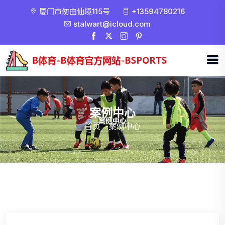
厦门市匆曲仙境115号
+13594780216
stalwart@icloud.com
案例中心
首页
-
案例中心