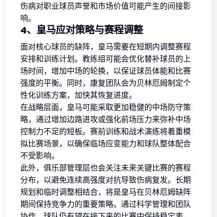
伤病对职业球员声誉和市场价值可能产生的间接影
响。
4、皇马应对策略与赛程调整
面对核心球员的缺阵，皇马需要在短期内调整赛程
安排和训练计划。教练组可能会优化替补球员的上
场时间，增加中场的轮换，以保证球员体能和比赛
强度的平衡。同时，康复团队会为贝林厄姆制定个
性化训练方案，加快其恢复进度。
在战略层面，皇马可能采取更加稳健的中场防守策
略，通过增加边路进攻或强化前场压力来弥补中场
控制力不足的短板。赛前训练和战术演练将着重模
拟比赛场景，以确保临场应变能力和球队整体配合
不受影响。
此外，俱乐部管理层也会关注未来关键比赛的赛程
分布，以避免连续高强度对抗导致伤病复发。长期
规划和临时调整相结合，将是皇马在贝林厄姆缺阵
期间保持竞争力的重要策略。通过科学管理和团队
协作，球队仍有望在接下来的比赛中保持稳定表