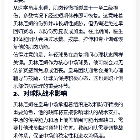
从医学角度来看，肌肉轻微撕裂属于一至二级损
伤，多数情况下经过短期休养即可恢复。这意味着
贝林厄姆的伤势并非长期性威胁，但仍需避免过早
回归赛场，以防伤势复发或加重。在此期间，医生
和体能团队会通过冰敷、按摩、拉伸和专业训练恢
复他的肌肉功能。
值得注意的是，年轻球员在康复期间心理状态同样
关键。贝林厄姆作为核心中场球员，他可能会对无
法参赛感到焦虑或沮丧。皇马团队通常会提供心理
辅导与鼓励，让球员保持积极心态，这也是职业俱
乐部伤病管理的重要环节。
2、对球队战术影响
贝林厄姆在皇马中场承担着组织进攻和防守转换的
重要角色，他的缺阵将直接影响球队的战术安排。
中场的传控能力和场上覆盖范围可能出现缺口，需
要其他球员临时顶替其位置。教练团队需要调整战
术体系，保证中场的稳定性和进攻流畅度。