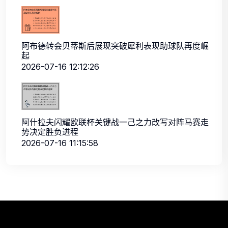
阿布德转会贝蒂斯后展现突破犀利表现助球队再度崛
起
2026-07-16 12:12:26
阿什拉夫闪耀欧联杯关键战一己之力改写对阵马赛走
势决定胜负进程
2026-07-16 11:15:58