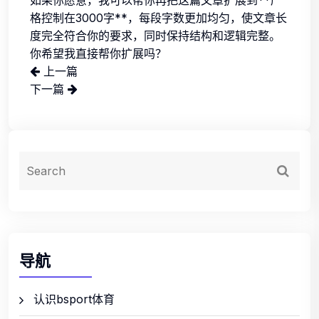
如果你愿意，我可以帮你再把这篇文章扩展到**严
格控制在3000字**，每段字数更加均匀，使文章长
度完全符合你的要求，同时保持结构和逻辑完整。
你希望我直接帮你扩展吗？
上一篇
下一篇
导航
认识bsport体育