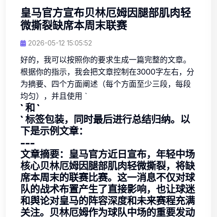
皇马官方宣布贝林厄姆因腿部肌肉轻
微撕裂缺席本周末联赛
2026-05-12 15:05:52
好的，我可以按照你的要求生成一篇完整的文章。
根据你的指示，我会把文章控制在3000字左右，分
为摘要、四个方面阐述（每个方面至少三段，每段
均匀），并且使用 `
` 和 `
` 标签包装，同时最后进行总结归纳。以
下是示例文章：
---
文章摘要：皇马官方近日宣布，年轻中场
核心贝林厄姆因腿部肌肉轻微撕裂，将缺
席本周末的联赛比赛。这一消息不仅对球
队的战术布置产生了直接影响，也让球迷
和舆论对皇马的阵容深度和未来赛程充满
关注。贝林厄姆作为球队中场的重要发动