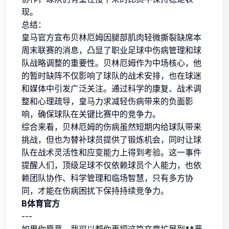
现。
总结：
皇马官方宣布贝林厄姆因腿部肌肉轻微撕裂缺席本
周末联赛的消息，凸显了职业足球中伤病管理和球
队战略调整的重要性。贝林厄姆作为中场核心，他
的暂时缺阵不仅影响了球队的战术安排，也在球迷
和媒体中引发广泛关注。通过科学的康复、战术调
整和心理疏导，皇马力求减轻伤病带来的负面影
响，确保球队在关键比赛中的竞争力。
综合来看，贝林厄姆的伤病虽然短期内给球队带来
挑战，但也为替补球员提供了锻炼机会，同时让球
队在战术灵活性和应变能力上得到考验。这一事件
提醒人们，顶级足球不仅依赖球员个人能力，也依
赖团队协作、科学管理和临场智慧，只有多方协
同，才能在伤病困扰下保持持续竞争力。
B体育官方
---