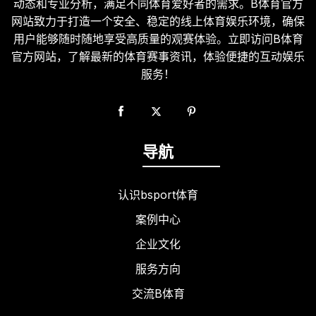
动态和专业分析，满足不同体育爱好者的需求。B体育官方
网站致力于打造一个安全、稳定的线上体育娱乐环境，确保
用户能够随时随地享受高质量的观赛体验。立即访问B体育
官方网站，了解最新的体育赛事资讯，体验便捷的互动娱乐
服务！
导航
认识bsport体育
案例中心
企业文化
服务方向
交流B体育