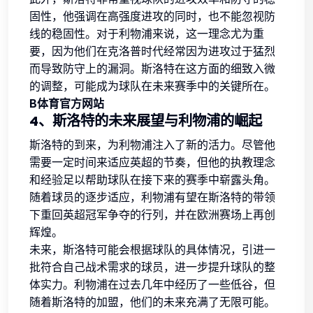
固性，他强调在高强度进攻的同时，也不能忽视防
线的稳固性。对于利物浦来说，这一理念尤为重
要，因为他们在克洛普时代经常因为进攻过于猛烈
而导致防守上的漏洞。斯洛特在这方面的细致入微
的调整，可能成为球队在未来赛季中的关键所在。
B体育官方网站
4、斯洛特的未来展望与利物浦的崛起
斯洛特的到来，为利物浦注入了新的活力。尽管他
需要一定时间来适应英超的节奏，但他的执教理念
和经验足以帮助球队在接下来的赛季中崭露头角。
随着球员的逐步适应，利物浦有望在斯洛特的带领
下重回英超冠军争夺的行列，并在欧洲赛场上再创
辉煌。
未来，斯洛特可能会根据球队的具体情况，引进一
批符合自己战术需求的球员，进一步提升球队的整
体实力。利物浦在过去几年中经历了一些低谷，但
随着斯洛特的加盟，他们的未来充满了无限可能。