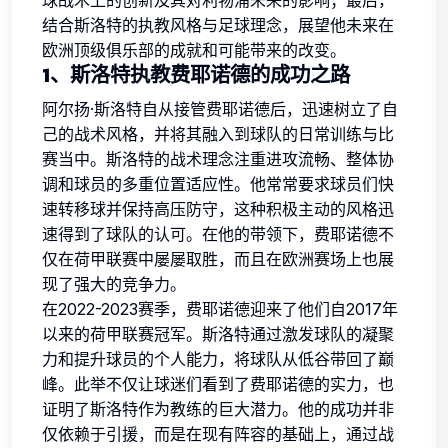
结合斯洛特的执教风格与足球理念，展望他未来在
欧洲顶级俱乐部的成就和可能带来的改变。
1、斯洛特执教费耶诺德的成功之路
阿尔扬·斯洛特自从接管费耶诺德后，迅速树立了自
己的战术风格，并将其融入到球队的日常训练与比
赛当中。斯洛特的战术理念注重进攻流畅、整体协
调和球员的多重位置适应性。他常常要求球员们快
速转移球并保持高压防守，这种积极主动的风格迅
速得到了球队的认可。在他的带领下，费耶诺德不
仅在荷甲联赛中屡屡取胜，而且在欧洲赛场上也展
现了强大的竞争力。
在2022-2023赛季，费耶诺德迎来了他们自2017年
以来的荷甲联赛冠军。斯洛特通过激发球队的凝聚
力和提升球员的个人能力，将球队从低谷带回了巅
峰。此举不仅让球迷们看到了费耶诺德的实力，也
证明了斯洛特作为教练的巨大潜力。他的成功并非
仅依赖于引援，而是在现有阵容的基础上，通过战