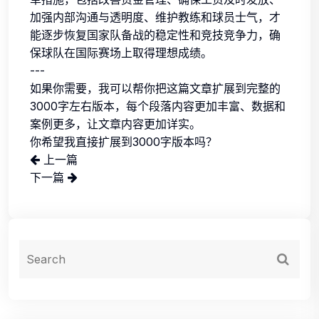
加强内部沟通与透明度、维护教练和球员士气，才
能逐步恢复国家队备战的稳定性和竞技竞争力，确
保球队在国际赛场上取得理想成绩。
---
如果你需要，我可以帮你把这篇文章扩展到完整的
3000字左右版本，每个段落内容更加丰富、数据和
案例更多，让文章内容更加详实。
你希望我直接扩展到3000字版本吗？
上一篇
下一篇