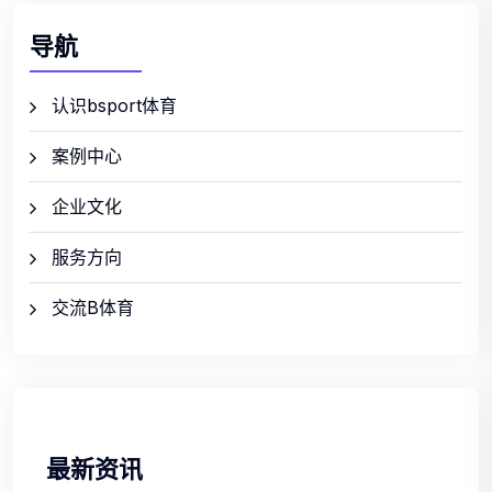
导航
认识bsport体育
案例中心
企业文化
服务方向
交流B体育
最新资讯