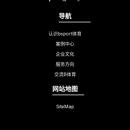
导航
认识bsport体育
案例中心
企业文化
服务方向
交流B体育
网站地图
SiteMap