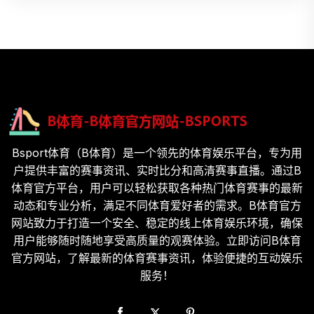
Bsport体育（B体育）是一个领先的体育娱乐平台，专为用
户提供丰富的赛事资讯、实时比分和高清赛事直播。通过B
体育官方平台，用户可以轻松获取各种热门体育赛事的最新
动态和专业分析，满足不同体育爱好者的需求。B体育官方
网站致力于打造一个安全、稳定的线上体育娱乐环境，确保
用户能够随时随地享受高质量的观赛体验。立即访问B体育
官方网站，了解最新的体育赛事资讯，体验便捷的互动娱乐
服务！