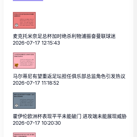
麦克托米奈足总杯加时绝杀利物浦振奋曼联球迷
2026-07-17 12:15:43
马尔蒂尼有望重返足坛担任俱乐部总监角色引发热议
2026-07-17 11:18:52
霍伊伦欧洲杯表现平平未能破门 进攻端未能展现威胁
2026-07-17 10:20:30