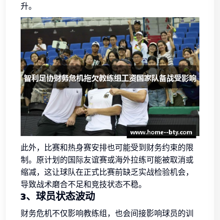
升。
此外，比赛和热身赛安排也可能受到财务约束的限
制。原计划的国际友谊赛或海外拉练可能被取消或
缩减，这让球队在正式比赛前缺乏实战检验机会，
导致战术磨合不足和竞技状态不稳。
3、球员状态波动
财务危机不仅影响教练组，也会间接影响球员的训