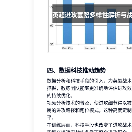
四、数据科技推动趋势
数据分析和科技手段的引入，为英超战术
挖掘，教练团队能够更准确地评估进攻效
的持续优化。
视频分析技术的普及，使进攻细节得以被
属的进攻路径和跑位模式，这种高度定制
平。
在训练层面，科技手段也改变了进攻战术