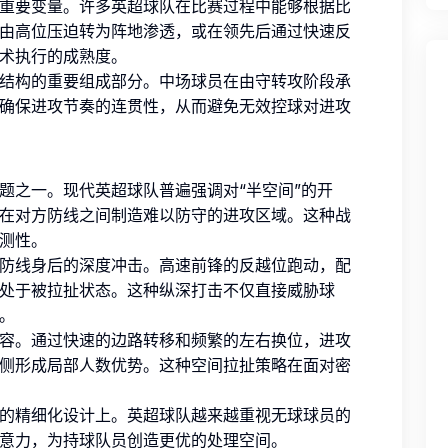
重要变量。许多英超球队在比赛过程中能够根据比
由高位压迫转为阵地渗透，或在领先后通过快速反
术执行的成熟度。
结构的重要组成部分。中场球员在由守转攻阶段承
确保进攻节奏的连贯性，从而避免无效控球对进攻
题之一。现代英超球队普遍强调对“半空间”的开
在对方防线之间制造难以防守的进攻区域。这种战
测性。
防线身后的深度冲击。高速前锋的反越位跑动，配
处于被拉扯状态。这种纵深打击不仅直接威胁球
。
容。通过快速的边路转移和频繁的左右换位，进攻
侧形成局部人数优势。这种空间拉扯策略在面对密
的精细化设计上。英超球队越来越重视无球球员的
意力，为持球队员创造更优的处理空间。