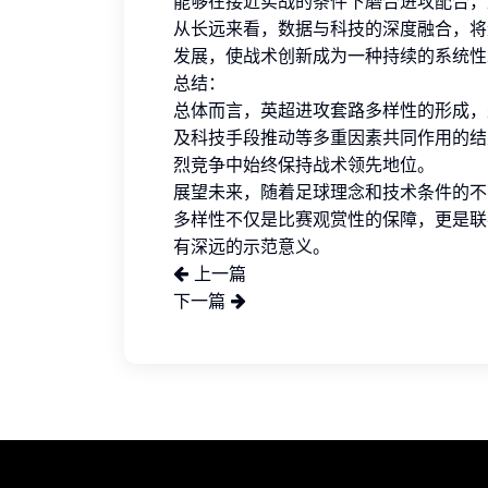
能够在接近实战的条件下磨合进攻配合，
从长远来看，数据与科技的深度融合，将
发展，使战术创新成为一种持续的系统性
总结：
总体而言，英超进攻套路多样性的形成，
及科技手段推动等多重因素共同作用的结
烈竞争中始终保持战术领先地位。
展望未来，随着足球理念和技术条件的不
多样性不仅是比赛观赏性的保障，更是联
有深远的示范意义。
上一篇
下一篇