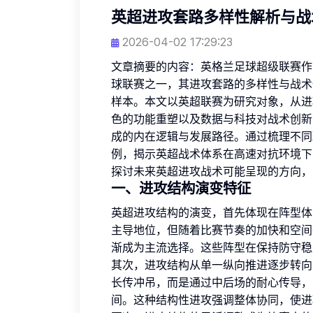
英超进攻套路多样性解析与战
2026-04-02 17:29:23
文章摘要的内容：英格兰足球超级联赛作
球联赛之一，其进攻套路的多样性与战术
样本。本文以英超联赛为研究对象，从进
色的功能重塑以及数据与科技对战术创新
成的内在逻辑与发展路径。通过梳理不同
例，揭示英超战术体系在高速对抗环境下
探讨未来英超进攻战术可能呈现的方向，
一、进攻结构演变特征
英超进攻结构的演变，首先体现在阵型体系
主导地位，但随着比赛节奏的加快和空间争夺
渐成为主流选择。这些阵型在保持防守稳
其次，进攻结构从单一纵向推进逐步转向
长传冲吊，而是通过中后场的耐心传导，
间。这种结构性进攻强调整体协同，使进