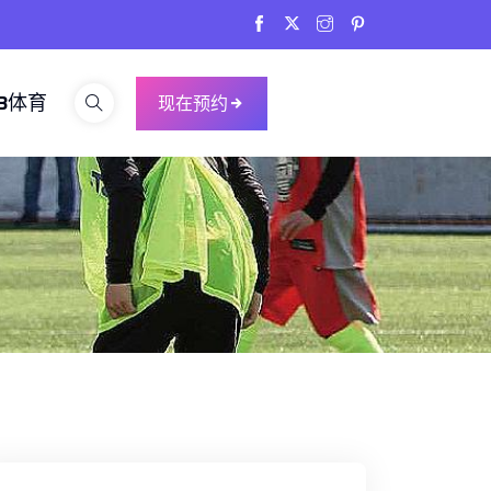
B体育
现在预约