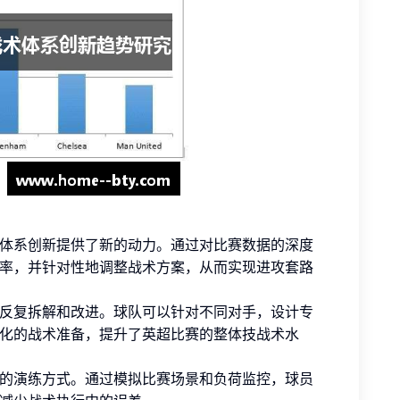
体系创新提供了新的动力。通过对比赛数据的深度
率，并针对性地调整战术方案，从而实现进攻套路
反复拆解和改进。球队可以针对不同对手，设计专
化的战术准备，提升了英超比赛的整体技战术水
的演练方式。通过模拟比赛场景和负荷监控，球员