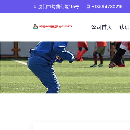
厦门市匆曲仙境115号
+13594780216
公司首页
认识