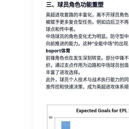
三、球员角色功能重塑
英超进攻套路的丰富化，离不开球员角色
被赋予更多复合型任务。例如边后卫不再
球点和传中者。
中场球员的角色变化尤为明显。防守型中
向前推进的能力。这种“全能中场”的出
bsport体育
前锋角色也在发生深刻转变。部分中锋不
织，通过支点作用为边路和中场球员创造插
丰富了进攻选择。
此外，球员个人技术与战术执行能力的同
准传控和快速决策，成为英超进攻体系顺