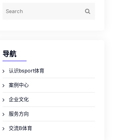
导航
认识bsport体育
案例中心
企业文化
服务方向
交流B体育