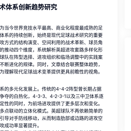
术体系创新趋势研究
为当今世界竞技水平最高、商业化程度最成熟的足
体系的持续创新，始终是现代足球战术研究的重要
攻方式的结构演变、空间利用的战术革新、球员角
的推动四个维度，系统解析英超进攻套路多样化形
球队在阵型选择、进攻组织和临场调整中的实践案
不断进化的规律。同时，文章结合联赛整体趋势，
为理解现代足球战术变革提供更具前瞻性的视角。
的多元化发展上。传统的4-4-2阵型曾长期占据
的白热化，4-3-3、4-2-3-1以及三中卫体系逐
定性的同时，为前场进攻提供了更多层次和变化。
多点联动的立体化模式。英超球队不再依赖简单的
引导对手防线移动，从而制造肋部或边路的进攻空
攻成功率显著提升。