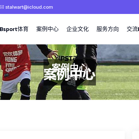
stalwart@icloud.com
bsport体育
案例中心
企业文化
服务方向
交流
案例中心
首页
-
案例中心