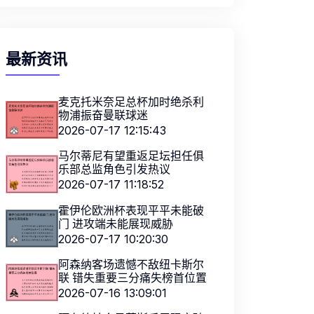
最新资讯
麦克托米奈足总杯加时绝杀利
物浦振奋曼联球迷
2026-07-17 12:15:43
马尔蒂尼有望重返足坛担任俱
乐部总监角色引发热议
2026-07-17 11:18:52
霍伊伦欧洲杯表现平平未能破
门 进攻端未能展现威胁
2026-07-17 10:20:30
阿森纳客场遗憾不敌纽卡斯尔
联 错失重要三分痛失榜首位置
2026-07-16 13:09:01