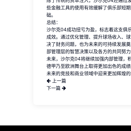
除了传统的资本注入，沙尔克04还通过
些金融工具的使用有效缓解了俱乐部短期
础。
总结：
沙尔克04成功扭亏为盈，标志着这支俱
成效。通过优化管理、提升球场收入、球
决了财务问题，也为未来的可持续发展奠
部管理层的智慧决策以及各方的共同努力
未来，沙尔克04将继续加强内部管理，
德甲乃至欧洲舞台上取得更加出色的成绩
未来的竞技和商业领域中迎来更加辉煌的
上一篇
下一篇