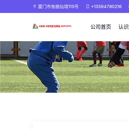
厦门市匆曲仙境115号
+13594780216
公司首页
认识