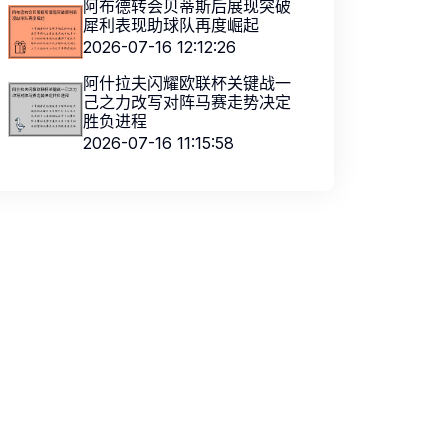
阿布德转会贝蒂斯后展现突破
犀利表现助球队再度崛起
2026-07-16 12:12:26
阿什拉夫闪耀欧联杯关键战一
己之力改写对阵马赛走势决定
胜负进程
2026-07-16 11:15:58