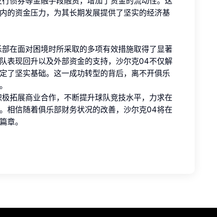
发行债券等金融手段融资，增加了资金的流动性。这
内的资金压力，为其长期发展提供了坚实的经济基
乐部在面对困境时所采取的多项有效措施取得了显著
队表现回升以及外部资金的支持，沙尔克04不仅解
定了坚实基础。这一成功转型的背后，离不开俱乐
。
积极拓展商业合作，不断提升球队竞技水平，力求在
。相信随着俱乐部财务状况的改善，沙尔克04将在
篇章。