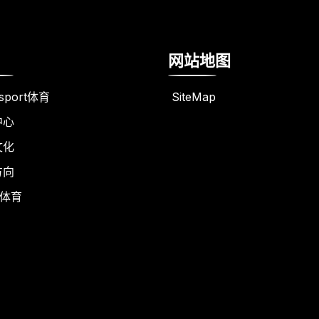
网站地图
sport体育
SiteMap
中心
文化
方向
B体育