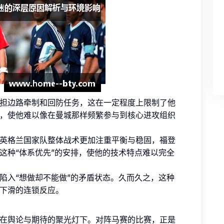
担边路牵制和回防任务，这在一定程度上限制了他
，使他难以像在曼城那样频繁参与到核心进攻组织
英格兰国家队整体战术更加注重平衡与稳固，福登
这种“体系优先”的安排，使他的技术特点难以完全
陷入“想做却不能做”的矛盾状态。久而久之，这种
下滑的连锁反应。
在舆论与期待的聚光灯下。对阵马赛的比赛，正是