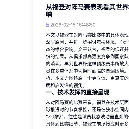
从福登对阵马赛表现看其世界
响
2026-02-15 16:48:50
本文以福登在对阵马赛比赛中的具体表现
深层原因，并进一步探讨竞技环境、心理
态的综合影响。文章认为，福登的低迷并
织的结果。从俱乐部高强度竞争到国家队
的消耗，再到世界杯这样顶级赛事所放大
员在多重体系中切换时面临的普遍困境。
析，本文力图还原一个更立体、更真实的
度和启发性的视角。
一、技术发挥的直接呈现
从对阵马赛的比赛来看，福登在技术层面
球推进时的节奏掌控，还是在狭小空间内
“不顺畅”，往往是球员状态波动最直观的
具体到比赛细节，福登在前场接应时更多