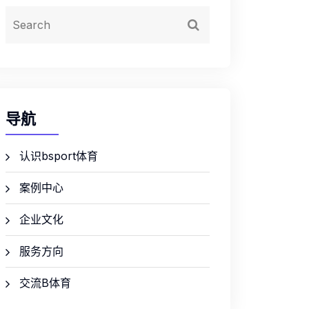
导航
认识bsport体育
案例中心
企业文化
服务方向
交流B体育