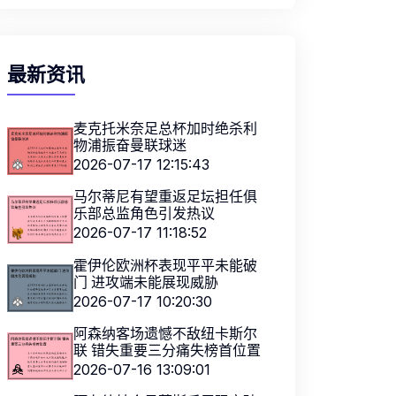
最新资讯
麦克托米奈足总杯加时绝杀利
物浦振奋曼联球迷
2026-07-17 12:15:43
马尔蒂尼有望重返足坛担任俱
乐部总监角色引发热议
2026-07-17 11:18:52
霍伊伦欧洲杯表现平平未能破
门 进攻端未能展现威胁
2026-07-17 10:20:30
阿森纳客场遗憾不敌纽卡斯尔
联 错失重要三分痛失榜首位置
2026-07-16 13:09:01