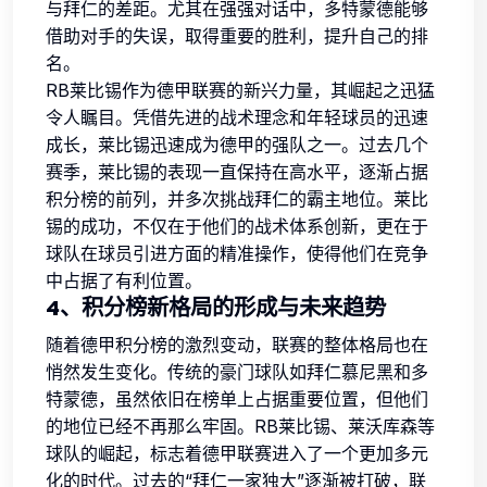
与拜仁的差距。尤其在强强对话中，多特蒙德能够
借助对手的失误，取得重要的胜利，提升自己的排
名。
RB莱比锡作为德甲联赛的新兴力量，其崛起之迅猛
令人瞩目。凭借先进的战术理念和年轻球员的迅速
成长，莱比锡迅速成为德甲的强队之一。过去几个
赛季，莱比锡的表现一直保持在高水平，逐渐占据
积分榜的前列，并多次挑战拜仁的霸主地位。莱比
锡的成功，不仅在于他们的战术体系创新，更在于
球队在球员引进方面的精准操作，使得他们在竞争
中占据了有利位置。
4、积分榜新格局的形成与未来趋势
随着德甲积分榜的激烈变动，联赛的整体格局也在
悄然发生变化。传统的豪门球队如拜仁慕尼黑和多
特蒙德，虽然依旧在榜单上占据重要位置，但他们
的地位已经不再那么牢固。RB莱比锡、莱沃库森等
球队的崛起，标志着德甲联赛进入了一个更加多元
化的时代。过去的“拜仁一家独大”逐渐被打破，联