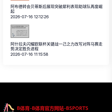
阿布德转会贝蒂斯后展现突破犀利表现助球队再度崛
起
2026-07-16 12:12:26
阿什拉夫闪耀欧联杯关键战一己之力改写对阵马赛走
势决定胜负进程
2026-07-16 11:15:58