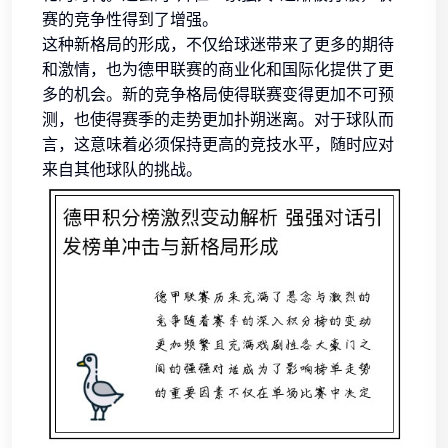
赛的竞争性得到了增强。
这种新格局的形成，不仅给球迷带来了更多的期待
和激情，也为德甲联赛的商业化和国际化提供了更
多的机会。新的竞争格局使得联赛变得更加不可预
测，也使得赛季的走势更加扑朔迷离。对于球队而
言，这意味着必须保持更高的竞技水平，随时应对
来自其他球队的挑战。