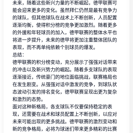
未来，随着这些新兴力量的不断崛起，德甲联赛可
能会迎来更多的变化。虽然拜仁仍然是最有竞争力
的球队，但其他球队在战术上不断创新，人员配置
逐渐均衡，使得积分榜的竞争更加激烈。随着更多
的外援和年轻球员的加入，德甲联赛的整体水平也
将进一步提升，未来的德甲将更加注重整体团队的
表现，而不再单纯依赖个别球员的爆发。
总结：
德甲联赛的积分榜变动，充分展示了强强对话带来
的冲击以及新兴势力的崛起。随着多支球队的表现
逐渐接近，传统豪门的地位面临挑战，联赛格局也
在发生剧变。从强强对话中激发的竞争，到球队状
态波动引发的排名变化，德甲联赛呈现出更为复杂
和激烈的态势。
面对这种新格局，各支球队不仅要保持稳定的表
现，还需要在战术和球员配置上不断创新，以应对
未来可能出现的更多挑战。德甲联赛的激烈变动和
新的竞争格局，必将为球迷们带来更多精彩的比赛