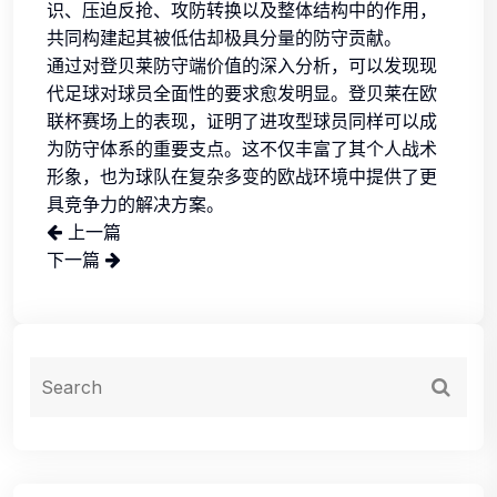
识、压迫反抢、攻防转换以及整体结构中的作用，
共同构建起其被低估却极具分量的防守贡献。
通过对登贝莱防守端价值的深入分析，可以发现现
代足球对球员全面性的要求愈发明显。登贝莱在欧
联杯赛场上的表现，证明了进攻型球员同样可以成
为防守体系的重要支点。这不仅丰富了其个人战术
形象，也为球队在复杂多变的欧战环境中提供了更
具竞争力的解决方案。
上一篇
下一篇