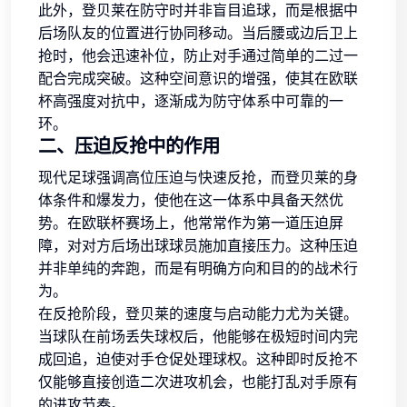
此外，登贝莱在防守时并非盲目追球，而是根据中
后场队友的位置进行协同移动。当后腰或边后卫上
抢时，他会迅速补位，防止对手通过简单的二过一
配合完成突破。这种空间意识的增强，使其在欧联
杯高强度对抗中，逐渐成为防守体系中可靠的一
环。
二、压迫反抢中的作用
现代足球强调高位压迫与快速反抢，而登贝莱的身
体条件和爆发力，使他在这一体系中具备天然优
势。在欧联杯赛场上，他常常作为第一道压迫屏
障，对对方后场出球球员施加直接压力。这种压迫
并非单纯的奔跑，而是有明确方向和目的的战术行
为。
在反抢阶段，登贝莱的速度与启动能力尤为关键。
当球队在前场丢失球权后，他能够在极短时间内完
成回追，迫使对手仓促处理球权。这种即时反抢不
仅能够直接创造二次进攻机会，也能打乱对手原有
的进攻节奏。