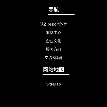
导航
认识bsport体育
案例中心
企业文化
服务方向
交流B体育
网站地图
SiteMap