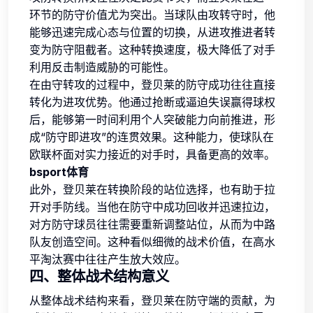
环节的防守价值尤为突出。当球队由攻转守时，他
能够迅速完成心态与位置的切换，从进攻推进者转
变为防守阻截者。这种转换速度，极大降低了对手
利用反击制造威胁的可能性。
在由守转攻的过程中，登贝莱的防守成功往往直接
转化为进攻优势。他通过抢断或逼迫失误赢得球权
后，能够第一时间利用个人突破能力向前推进，形
成“防守即进攻”的连贯效果。这种能力，使球队在
欧联杯面对实力接近的对手时，具备更高的效率。
bsport体育
此外，登贝莱在转换阶段的站位选择，也有助于拉
开对手防线。当他在防守中成功回收并迅速拉边，
对方防守球员往往需要重新调整站位，从而为中路
队友创造空间。这种看似细微的战术价值，在高水
平淘汰赛中往往产生放大效应。
四、整体战术结构意义
从整体战术结构来看，登贝莱在防守端的贡献，为