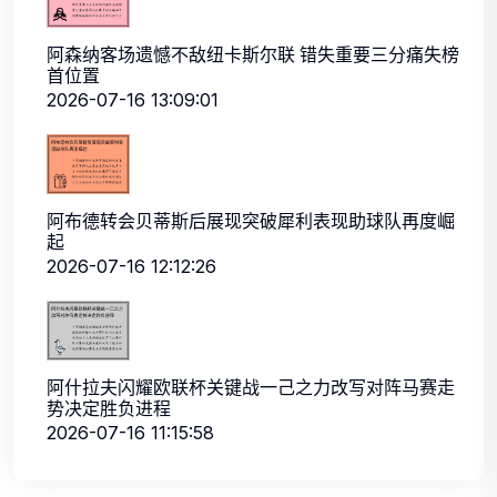
阿森纳客场遗憾不敌纽卡斯尔联 错失重要三分痛失榜
首位置
2026-07-16 13:09:01
阿布德转会贝蒂斯后展现突破犀利表现助球队再度崛
起
2026-07-16 12:12:26
阿什拉夫闪耀欧联杯关键战一己之力改写对阵马赛走
势决定胜负进程
2026-07-16 11:15:58