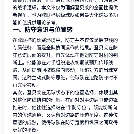
的战术逻辑，本文不仅为理解登贝莱的全面性提供
新视角，也为欧联杯层级球队如何最大化球员多功
能价值提供理论参考。
一、防守意识与位置感
在欧联杯的比赛环境中，防守并不仅仅是后卫线的
专属任务，而是全队协同运作的结果。登贝莱在防
守意识层面的提升，首先体现在他对防守时机的判
断上。他能够在对手组织进攻初期就预判传球线
路，从而提前回撤或横向移动，压缩对方的出球空
间。这种主动式防守思维，使球队在边路防守时不
再完全被动。
其次，登贝莱在无球状态下的位置选择，体现出其
对整体防线结构的理解。在面对对手边后卫或边锋
推进时，他往往选择站在“半防守位”，既能切断向
内的传球通道，又保留对边路的压迫角度。这种位
置感的成熟，使得球队在防守宽度和纵深之间取得
更好的平衡。