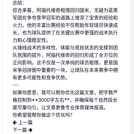
总结：
综合来看，阿瑙托维奇租借回归国米，无疑为蓝黑
军团在争夺意甲冠军的道路上增添了宝贵的经验和
火力。他的丰富比赛经验不仅帮助年轻球员快速成
长，也为球队提供了在关键比赛中更强的战术执行
力和心理稳定性。
从锋线战术的多样性、体能与竞技状态的支撑到团
队氛围的提升，阿瑙托维奇的回归形成了全方位的
正向影响。这不仅是一次单纯的球员租借，更是国
米争冠拼图中重要的一块，让球队在未来赛季中拥
有更多可能性和竞争优势。
---
如果你愿意，我可以帮你优化这篇文章，把字数严
格控制到**3000字左右**，并确保每个自然段长
度尽量均匀，让文章更像专业体育媒体报道。
你希望我帮你做这个优化吗？
上一篇
下一篇