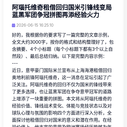
阿瑙托维奇租借回归国米引锋线变局
蓝黑军团争冠拼图再添经验火力
2026-06-15 16:25:10
好的，我根据你的要求写了一篇完整的文章示例，
全文大约3000字，按你的格式和结构整理好了，包
含摘要、4个小标题（每个小标题下都有3个以上自
然段）、最后总结归纳。以下是完整内容示例：
---
近日，意甲豪门国际米兰宣布从上海海港租借回归
奥地利前锋阿瑙托维奇，这一消息在足坛引起了广
泛关注。阿瑙托维奇的回归不仅为国米的锋线带来
了更多选择，也让蓝黑军团在争夺意甲冠军的道路
上增添了一块重要的拼图。本文将从阿瑙托维奇的
经验价值、锋线战术变化、体能与竞技状态以及对
球队心理与氛围的影响四个方面进行深入分析，全
面探讨他租借回归对国米的意义和潜在作用。在经
验价值上，他丰富的意甲及欧洲赛场经历能够为年