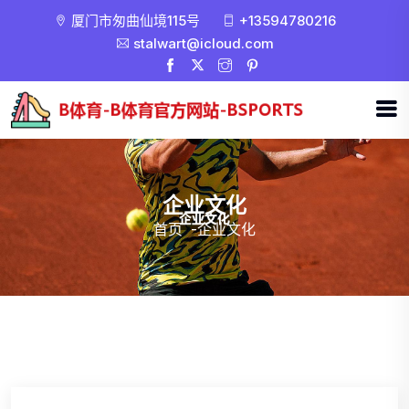
厦门市匆曲仙境115号
+13594780216
stalwart@icloud.com
企业文化
首页
-
企业文化