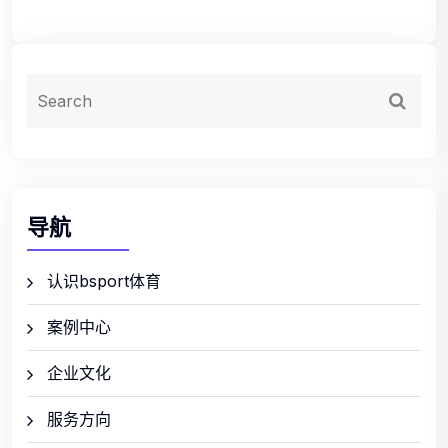
导航
认识bsport体育
案例中心
企业文化
服务方向