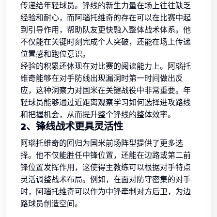
传递给年轻球员。锋线的新生力量在场上往往缺乏
经验和耐心，而阿瑙托维奇的存在可以在比赛中起
到引导作用，帮助队友更快融入整体战术体系。他
不仅能在关键时刻完成个人突破，还能在场上传递
位置感和跑位意识。
经验的积累还体现在对比赛的阅读能力上。阿瑙托
维奇能够在对手防线出现漏洞时第一时间做出反
应，这种洞察力对国米在关键战役中非常重要。年
轻球员能够通过近距离观察学习如何选择进攻路线
和把握机会，从而提升整个锋线的整体效率。
2、锋线战术更具灵活性
阿瑙托维奇的回归为国米前场阵型提供了更多选
择。他不仅能胜任中锋位置，还能在边路或第二前
锋位置发挥作用，这使得主教练可以根据对手特点
灵活调整战术布局。例如，在面对防守密集的对手
时，阿瑙托维奇可以作为中锋牵制对方后卫，为边
路球员创造空间。