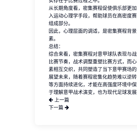
实存在于比赛过程之中。
从长期角度看，密集赛程促使俱乐部更加
入运动心理学手段，帮助球员在高密度赛
组成部分。
因此，心理层面的调适，是密集赛程背景
素。
总结：
综合来看，密集赛程对意甲球队表现与战
比赛节奏，战术调整重塑比赛方式，而心
素相互交织，共同塑造了当下意甲赛场的
展望未来，随着赛程密集化趋势难以逆转
等方面持续进化，才能在高强度环境中保
于理解意甲战术演变，也为现代足球发展
上一篇
下一篇