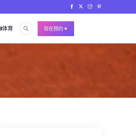
B体育
现在预约