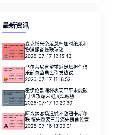
最新资讯
麦克托米奈足总杯加时绝杀利
物浦振奋曼联球迷
2026-07-17 12:15:43
马尔蒂尼有望重返足坛担任俱
乐部总监角色引发热议
2026-07-17 11:18:52
霍伊伦欧洲杯表现平平未能破
门 进攻端未能展现威胁
2026-07-17 10:20:30
阿森纳客场遗憾不敌纽卡斯尔
联 错失重要三分痛失榜首位置
2026-07-16 13:09:01