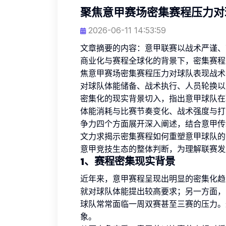
聚焦意甲赛场密集赛程压力对
2026-06-11 14:53:59
文章摘要的内容：意甲联赛以战术严谨、
商业化与赛程全球化的背景下，密集赛程
焦意甲赛场密集赛程压力对球队表现战术
对球队体能储备、战术执行、人员轮换以
密集化的现实背景切入，指出意甲球队在
体能消耗与比赛节奏变化、战术强度与打
争力四个方面展开深入阐述，结合意甲传
文力求揭示密集赛程如何重塑意甲球队的
意甲竞技生态的整体判断，为理解联赛发
1、赛程密集现实背景
近年来，意甲赛程呈现出明显的密集化趋
就对球队体能提出较高要求；另一方面，
球队常常面临一周双赛甚至三赛的压力。
象。