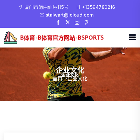
厦门市匆曲仙境115号
+13594780216
stalwart@icloud.com
企业文化
首页
-
企业文化