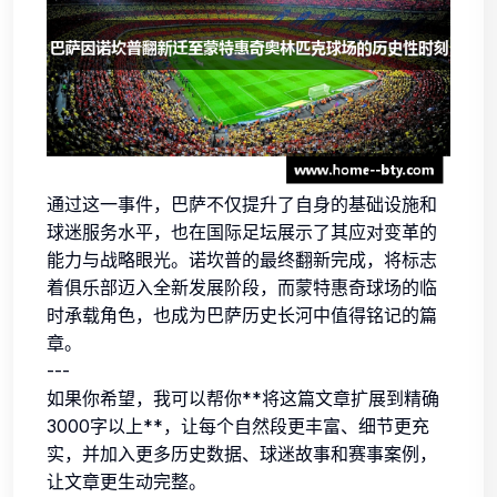
通过这一事件，巴萨不仅提升了自身的基础设施和
球迷服务水平，也在国际足坛展示了其应对变革的
能力与战略眼光。诺坎普的最终翻新完成，将标志
着俱乐部迈入全新发展阶段，而蒙特惠奇球场的临
时承载角色，也成为巴萨历史长河中值得铭记的篇
章。
---
如果你希望，我可以帮你**将这篇文章扩展到精确
3000字以上**，让每个自然段更丰富、细节更充
实，并加入更多历史数据、球迷故事和赛事案例，
让文章更生动完整。