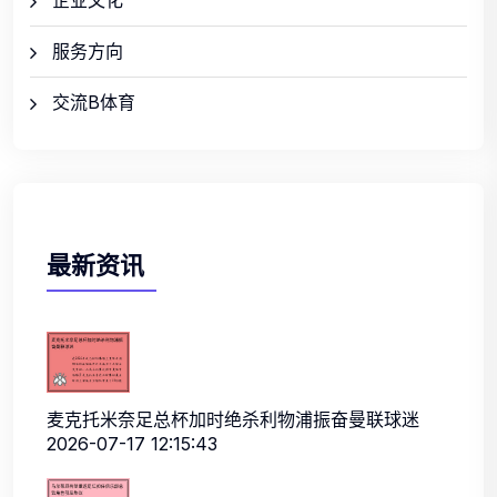
企业文化
服务方向
交流B体育
最新资讯
麦克托米奈足总杯加时绝杀利物浦振奋曼联球迷
2026-07-17 12:15:43