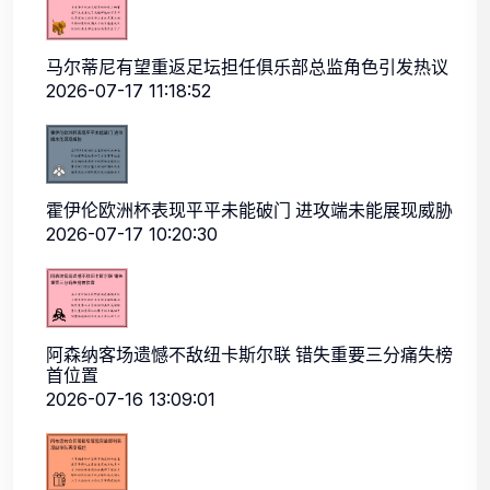
马尔蒂尼有望重返足坛担任俱乐部总监角色引发热议
2026-07-17 11:18:52
霍伊伦欧洲杯表现平平未能破门 进攻端未能展现威胁
2026-07-17 10:20:30
阿森纳客场遗憾不敌纽卡斯尔联 错失重要三分痛失榜
首位置
2026-07-16 13:09:01