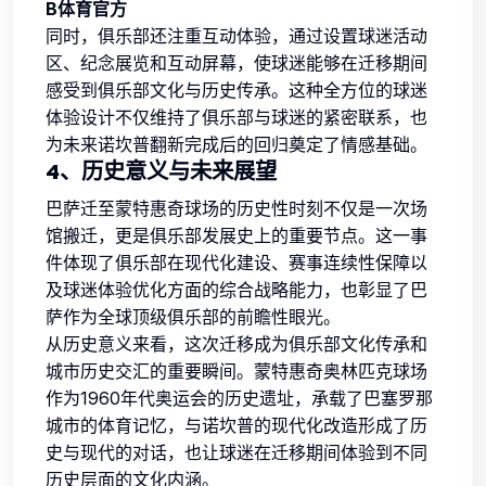
B体育官方
同时，俱乐部还注重互动体验，通过设置球迷活动
区、纪念展览和互动屏幕，使球迷能够在迁移期间
感受到俱乐部文化与历史传承。这种全方位的球迷
体验设计不仅维持了俱乐部与球迷的紧密联系，也
为未来诺坎普翻新完成后的回归奠定了情感基础。
4、历史意义与未来展望
巴萨迁至蒙特惠奇球场的历史性时刻不仅是一次场
馆搬迁，更是俱乐部发展史上的重要节点。这一事
件体现了俱乐部在现代化建设、赛事连续性保障以
及球迷体验优化方面的综合战略能力，也彰显了巴
萨作为全球顶级俱乐部的前瞻性眼光。
从历史意义来看，这次迁移成为俱乐部文化传承和
城市历史交汇的重要瞬间。蒙特惠奇奥林匹克球场
作为1960年代奥运会的历史遗址，承载了巴塞罗那
城市的体育记忆，与诺坎普的现代化改造形成了历
史与现代的对话，也让球迷在迁移期间体验到不同
历史层面的文化内涵。