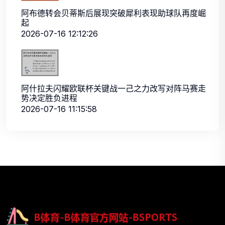
阿布德转会贝蒂斯后展现突破犀利表现助球队再度崛
起
2026-07-16 12:12:26
阿什拉夫闪耀欧联杯关键战一己之力改写对阵马赛走
势决定胜负进程
2026-07-16 11:15:58