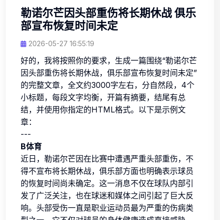
勒诺尔芒因头部重伤将长期休战 俱乐
部宣布恢复时间未定
2026-05-27 16:55:19
好的，我将按照你的要求，生成一篇围绕“勒诺尔芒
因头部重伤将长期休战，俱乐部宣布恢复时间未定”
的完整文章，全文约3000字左右，分自然段，4个
小标题，每段文字均衡，开篇有摘要，结尾有总
结，并使用你指定的HTML格式。以下是示例文
章：
---
B体育
近日，勒诺尔芒因在比赛中遭遇严重头部重伤，不
得不宣布将长期休战，俱乐部方面也明确表示球员
的恢复时间尚未确定。这一消息不仅在球队内部引
发了广泛关注，也在球迷和媒体之间引起了巨大反
响。头部受伤一直是职业运动员最为严重的伤病类
型之一，它不仅对球员的身体健康造成直接威胁，