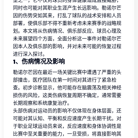
同时也可能对其职业生涯产生长远影响。勒诺尔芒
因的伤势突如其来，打乱了球队的战术安排和人员
部署，使俱乐部不得不重新考虑未来赛季的战略规
划。本文将从伤病情况、俱乐部反应、球员心理及
未来展望四个方面，全面分析这一事件对勒诺尔芒
因本人及俱乐部的影响，并对未来可能的恢复过程
进行深入探讨。
1、伤病情况及影响
勒诺尔芒因在最近一场关键比赛中遭遇了严重的头
部撞击，医疗团队在第一时间对其进行了紧急检
查。初步诊断显示，他可能存在脑震荡及相关神经
损伤的风险，这类伤病恢复周期不确定，通常需要
长期观察和系统康复治疗。
头部伤病对运动员的影响不仅体现在身体层面，还
可能对其认知、平衡和反应速度产生长期干扰。对
于职业足球运动员来说，反应速度和身体协调性是
比赛中至关重要的能力，一旦受损，将直接影响其