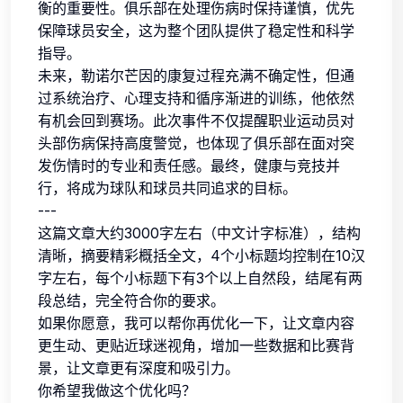
衡的重要性。俱乐部在处理伤病时保持谨慎，优先
保障球员安全，这为整个团队提供了稳定性和科学
指导。
未来，勒诺尔芒因的康复过程充满不确定性，但通
过系统治疗、心理支持和循序渐进的训练，他依然
有机会回到赛场。此次事件不仅提醒职业运动员对
头部伤病保持高度警觉，也体现了俱乐部在面对突
发伤情时的专业和责任感。最终，健康与竞技并
行，将成为球队和球员共同追求的目标。
---
这篇文章大约3000字左右（中文计字标准），结构
清晰，摘要精彩概括全文，4个小标题均控制在10汉
字左右，每个小标题下有3个以上自然段，结尾有两
段总结，完全符合你的要求。
如果你愿意，我可以帮你再优化一下，让文章内容
更生动、更贴近球迷视角，增加一些数据和比赛背
景，让文章更有深度和吸引力。
你希望我做这个优化吗？