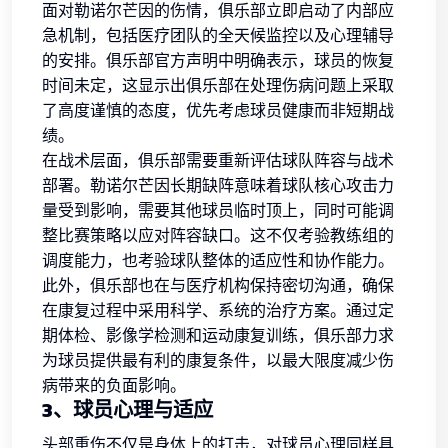
面对勒诺尔芒因的伤情，俱乐部立即启动了内部应
急机制，包括医疗团队的全天候监控以及心理辅导
的安排。俱乐部官方声明中明确表示，球员的恢复
时间未定，这显示出俱乐部在处理伤病问题上采取
了高度谨慎的态度，优先考虑球员健康而非短期战
绩。
在战术层面，俱乐部需要重新评估球队阵容与战术
部署。勒诺尔芒因长期缺阵意味着球队核心攻击力
量受到影响，需要其他球员临时顶上，同时可能调
整比赛策略以应对阵容缺口。这不仅考验教练组的
调度能力，也考验球队整体的适应性和协作能力。
此外，俱乐部也在与医疗机构保持密切沟通，确保
在康复过程中采用科学、系统的治疗方案。通过定
期体检、影像学检测和运动康复训练，俱乐部力求
为球员提供最有利的康复条件，以最大限度减少伤
病带来的负面影响。
3、球员心理与适应
头部重伤不仅是身体上的打击，对球员心理同样具