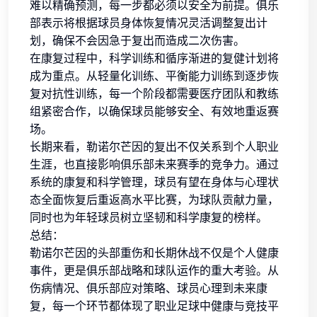
难以精确预测，每一步都必须以安全为前提。俱乐
部表示将根据球员身体恢复情况灵活调整复出计
划，确保不会因急于复出而造成二次伤害。
在康复过程中，科学训练和循序渐进的复健计划将
成为重点。从轻量化训练、平衡能力训练到逐步恢
复对抗性训练，每一个阶段都需要医疗团队和教练
组紧密合作，以确保球员能够安全、有效地重返赛
场。
长期来看，勒诺尔芒因的复出不仅关系到个人职业
生涯，也直接影响俱乐部未来赛季的竞争力。通过
系统的康复和科学管理，球员有望在身体与心理状
态全面恢复后重返高水平比赛，为球队贡献力量，
同时也为年轻球员树立坚韧和科学康复的榜样。
总结：
勒诺尔芒因的头部重伤和长期休战不仅是个人健康
事件，更是俱乐部战略和球队运作的重大考验。从
伤病情况、俱乐部应对策略、球员心理到未来康
复，每一个环节都体现了职业足球中健康与竞技平