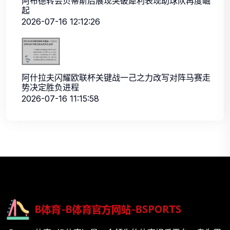
阿布德转会贝蒂斯后展现突破犀利表现助球队再度崛
起
2026-07-16 12:12:26
阿什拉夫闪耀欧联杯关键战一己之力改写对阵马赛走
势决定胜负进程
2026-07-16 11:15:58