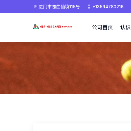
厦门市匆曲仙境115号
+13594780216
公司首页
认识