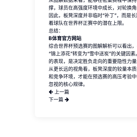
从图解数据来看，能够在密集赛程中保持
撑，球员在高强度环境中成长，对轮换角
因此，板凳深度并非临时“补丁”，而是
着球队在世界杯正赛中的潜在上限。
总结：
B体育官方网站
综合世界杯预选赛的图解解析可以看出，
“锦上添花”转变为“雪中送炭”的关键因
的表现，是决定胜负走向的重要隐性力量
从更长远的视角看，板凳深度的较量本质
和竞争环境，才能在预选赛的高压考验中
忽视的核心规律。
上一篇
下一篇