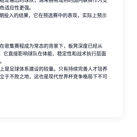
稳定输出的球队，通常拥有成熟的国内联赛作为支
色适应性更强。
长期投入的结果，它在预选赛中的表现，实际上预示
在密集赛程成为常态的背景下，板凳深度已经从
素。它直接影响球队在体能、稳定性和战术执行层面
。
上是足球体系建设的较量。只有持续完善人才培养
立于不败之地，这也是现代世界杯竞争格局下不可