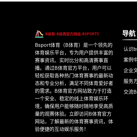
导航
Bsport体育（B体育）是一个领先的
认识b
体育娱乐平台，专为用户提供丰富的
案例
赛事资讯、实时比分和高清赛事直
播。通过B体育官方平台，用户可以
企业
轻松获取各种热门体育赛事的最新动
服务
态和专业分析，满足不同体育爱好者
的需求。B体育官方网站致力于打造
交流
一个安全、稳定的线上体育娱乐环
境，确保用户能够随时随地享受高质
量的观赛体验。立即访问B体育官方
网站，了解最新的体育赛事资讯，体
验便捷的互动娱乐服务！