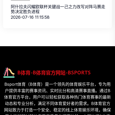
阿什拉夫闪耀欧联杯关键战一己之力改写对阵马赛走
势决定胜负进程
2026-07-16 11:15:58
Bsport体育（B体育）是一个领先的体育娱乐平台，专为用
户提供丰富的赛事资讯、实时比分和高清赛事直播。通过B
体育官方平台，用户可以轻松获取各种热门体育赛事的最新
动态和专业分析，满足不同体育爱好者的需求。B体育官方
网站致力于打造一个安全、稳定的线上体育娱乐环境，确保