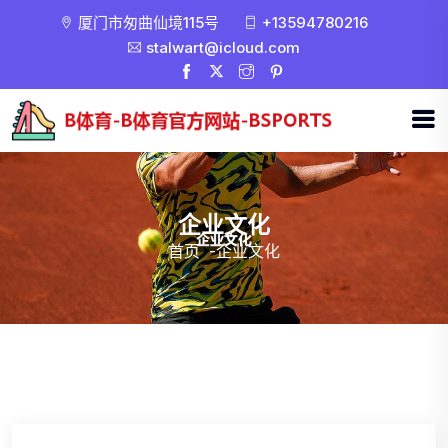
厦门市匆曲仙境115号
+13594780216
stalwart@icloud.com
企业文化
首页
-
企业文化