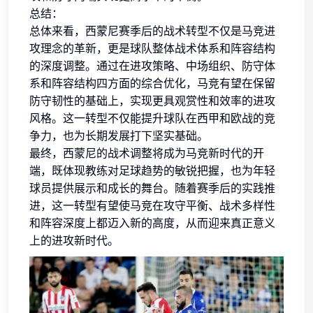
总结：
总体来看，西蒙尼赛季后的战术转型不仅是马竞进
攻理念的革新，更是球队整体战术体系和阵容结构
的深度调整。通过在进攻策略、中场组织、防守体
系和阵容结构四方面的综合优化，马竞有望在保留
防守韧性的基础上，实现更具观赏性和效率的进攻
风格。这一转型不仅能提升球队在西甲和欧战的竞
争力，也为长期发展打下坚实基础。
最终，西蒙尼的战术调整将成为马竞新时代的开
端，既体现教练对足球趋势的敏锐把握，也为年轻
球员提供展示和成长的舞台。随着赛季后的实践推
进，这一转型有望使马竞在攻守平衡、战术多样性
和阵容深度上都迈入新的高度，从而迎来真正意义
上的进攻新时代。