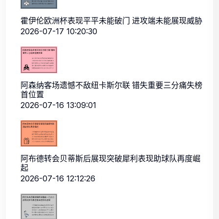
霍伊伦欧洲杯表现平平未能破门 进攻端未能展现威胁
2026-07-17 10:20:30
阿森纳客场遗憾不敌纽卡斯尔联 错失重要三分痛失榜
首位置
2026-07-16 13:09:01
阿布德转会贝蒂斯后展现突破犀利表现助球队再度崛
起
2026-07-16 12:12:26