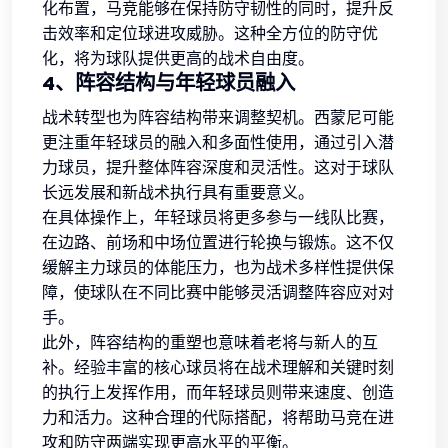
化布置，马竞能够在保持防守韧性的同时，提升反
击效率和定位球进攻威胁。这种全方位的防守优
化，将为球队提供更高的战术自由度。
4、阵容结构与年轻球员融入
战术转型也为阵容结构带来调整契机。西蒙尼可能
更注重年轻球员的融入和多面性使用，通过引入潜
力球员，提升整体阵容深度和灵活性。这对于球队
长远发展和新战术执行具有重要意义。
在具体操作上，年轻球员将更多参与一线队比赛，
在边路、前场和中场位置进行轮换与锻炼。这不仅
缓解主力球员的体能压力，也为战术多样性提供保
障，使球队在不同比赛中能够灵活调整阵容应对对
手。
此外，阵容结构的重塑也意味着老将与新人的互
补。经验丰富的核心球员将在战术理解和关键时刻
的执行上发挥作用，而年轻球员则带来速度、创造
力和活力。这种合理的代际搭配，将帮助马竞在进
攻和防守两端实现更高水平的平衡。