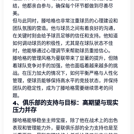
结，他都亲自参与，确保每个环节都做到尽善尽
美。
但与此同时，滕哈格也非常注重球员的心理建设和
团队氛围的营造。他与球员之间有着良好的沟通，
在关键时刻会给予球员足够的信任和支持。他知道
如何调动球员的积极性，尤其是在球队状态不佳
时，他能够通过心理调节来帮助球员重拾信心。
滕哈格的管理风格为曼联带来了显著的提升，但随
着球队竞争对手的加强，他也面临着越来越多的挑
战。在压力加大的情况下，如何平衡严格与人性化
管理，使球员能够保持高水平的竞技状态，并保持
团队的稳定性，成为了滕哈格需要继续思考的问
题。
4、俱乐部的支持与目标：高期望与现实
压力并存
滕哈格能够稳坐主帅宝座，除了他在战术上的出色
表现和管理能力外，曼联俱乐部的全力支持也是至