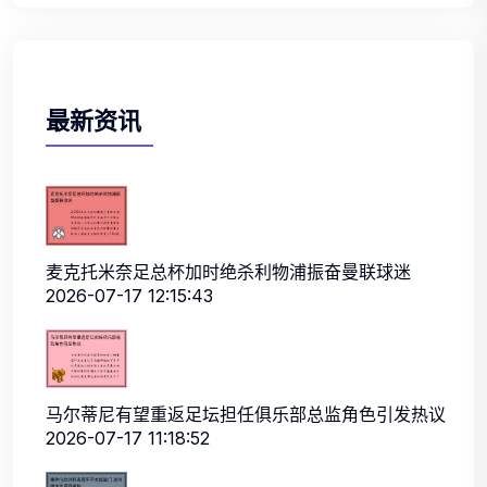
最新资讯
麦克托米奈足总杯加时绝杀利物浦振奋曼联球迷
2026-07-17 12:15:43
马尔蒂尼有望重返足坛担任俱乐部总监角色引发热议
2026-07-17 11:18:52