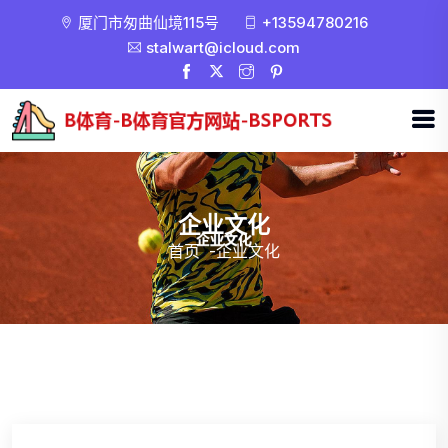
厦门市匆曲仙境115号
+13594780216
stalwart@icloud.com
企业文化
首页
-
企业文化