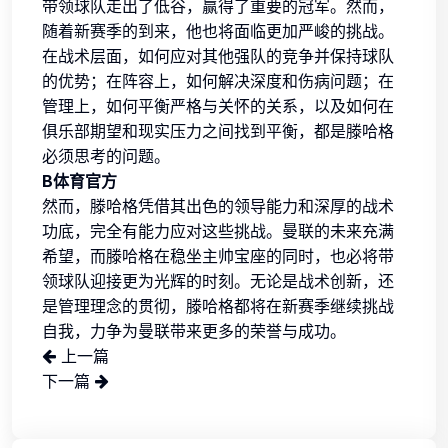
带领球队走出了低谷，赢得了重要的冠军。然而，
随着新赛季的到来，他也将面临更加严峻的挑战。
在战术层面，如何应对其他强队的竞争并保持球队
的优势；在阵容上，如何解决深度和伤病问题；在
管理上，如何平衡严格与关怀的关系，以及如何在
俱乐部期望和现实压力之间找到平衡，都是滕哈格
必须思考的问题。
B体育官方
然而，滕哈格凭借其出色的领导能力和深厚的战术
功底，完全有能力应对这些挑战。曼联的未来充满
希望，而滕哈格在稳坐主帅宝座的同时，也必将带
领球队迎接更为光辉的时刻。无论是战术创新，还
是管理理念的贯彻，滕哈格都将在新赛季继续挑战
自我，力争为曼联带来更多的荣誉与成功。
上一篇
下一篇