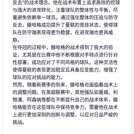
反击”的战术理念。他在战术布置上追求高效的控球
与强大的进攻转化，注重球队的整体性与平衡，尽
量避免依赖单一球员。通过强化整体的压迫与防守
反击，滕哈格成功提升了曼联的竞技状态，使得球
队在防守端表现得更为稳健，在进攻端也更具威
胁。
在夺冠的过程中，滕哈格的战术得到了极大的验
证，尤其是在比赛中他不断根据对手特点进行针对
性部署，成功应对了不同风格的球队。这种灵活性
使得曼联的表现更加稳定且具备应变能力，增强了
球队的应对挑战的能力。
然而，随着新赛季的到来，滕哈格也面临着战术上
的调整问题。在英超联赛中，其他强队如曼城、利
物浦、阿森纳等都在不断提升自己的战术体系，滕
哈格能否在这些球队中保持竞争力，需要他在战术
上进行更加深刻的创新与调整，以应对日益严峻的
挑战。