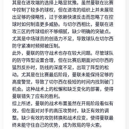
其是在进攻端的选择上略显犹豫。虽然曼联在比赛
中控制了较多的球权，但在进攻的组织上并未展现
出足够的侵略性，过于依赖快速反击而忽略了在控
球时如何制造更多威胁。与切尔西相比，曼联在进
攻三区的传球组织不够细腻，缺少明确的突破点。
尤其是中场球员的创造力不足，导致球队在切尔西
防守紧凑时频频被压制。
此外，曼联的防守战术也存在较大问题。尽管球队
的防守阵型设置合理，但在比赛后期面对切尔西的
猛烈反扑时，防线的深度不足，出现了阵型的松
动。尤其是在比赛最后阶段，曼联未能保持足够的
高度警觉，导致了切尔西在极短的时间内找到破门
机会。这种战术上的松懈和缺乏变化的部署，使得
曼联错失了应有的胜利。
综上所述，曼联的战术布置虽然在开局阶段看似有
效，但在面对对手的高压攻势时，缺乏有效的调
整。缺少有效的攻防转换和战术应变，使得曼联最
终未能守住自己的优势，成为败局的导火索。