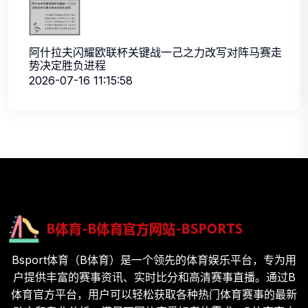
阿什拉夫闪耀欧联杯关键战一己之力改写对阵马赛走
势决定胜负进程
2026-07-16 11:15:58
Bsport体育（B体育）是一个领先的体育娱乐平台，专为用
户提供丰富的赛事资讯、实时比分和高清赛事直播。通过B
体育官方平台，用户可以轻松获取各种热门体育赛事的最新