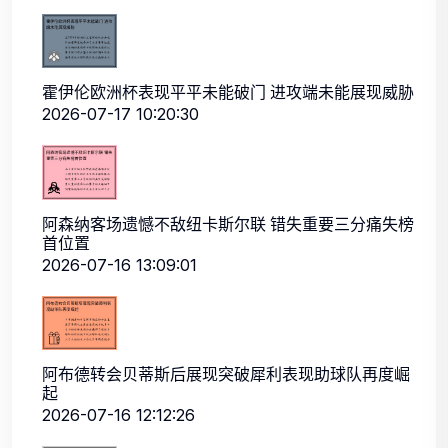
霍伊伦欧洲杯表现平平未能破门 进攻端未能展现威胁
2026-07-17 10:20:30
阿森纳客场遗憾不敌纽卡斯尔联 错失重要三分痛失榜
首位置
2026-07-16 13:09:01
阿布德转会贝蒂斯后展现突破犀利表现助球队再度崛
起
2026-07-16 12:12:26