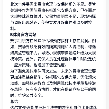
此次事件暴露出赛事管理与安保体系的不足。尽管
美洲杯作为国际赛事有标准化安保方案，但在面对
大规模球迷群体时，安保力量明显不足，现场指挥
与调度出现延迟，使得突发斗殴事件难以及时控
制。
B体育官方网站
赛事组织方在风险评估和预防措施上存在漏洞。例
如，赛场外缺乏有效的隔离措施和人流控制，球迷
聚集点管理不力，导致小规模摩擦迅速升级为大规
模冲突。此外，安保人员在处理群体事件时缺乏统
一应对策略，也增加了管理难度。
为了避免类似事件再次发生，未来的赛事管理需要
更加注重综合措施，包括强化安保力量、优化观众
动线、加强球迷教育以及利用现代技术手段监控潜
在风险。只有多方协同，才能在保证竞技公平的同
时，维护公共安全。
总结：
达尔文·努涅斯美洲杯半决赛的冲突和哥伦比亚球迷