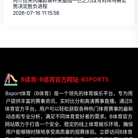
阿什拉夫闪耀欧联杯关键战一己之力改写对阵马赛走
势决定胜负进程
2026-07-16 11:15:58
Bsport体育（B体育）是一个领先的体育娱乐平台，专为用
户提供丰富的赛事资讯、实时比分和高清赛事直播。通过B
体育官方平台，用户可以轻松获取各种热门体育赛事的最新
动态和专业分析，满足不同体育爱好者的需求。B体育官方
网站致力于打造一个安全、稳定的线上体育娱乐环境，确保
用户能够随时随地享受高质量的观赛体验。立即访问B体育