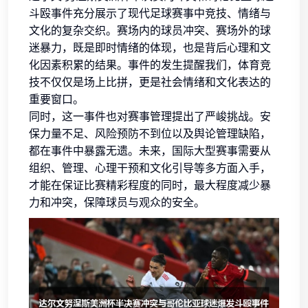
斗殴事件充分展示了现代足球赛事中竞技、情绪与
文化的复杂交织。赛场内的球员冲突、赛场外的球
迷暴力，既是即时情绪的体现，也是背后心理和文
化因素积累的结果。事件的发生提醒我们，体育竞
技不仅仅是场上比拼，更是社会情绪和文化表达的
重要窗口。
同时，这一事件也对赛事管理提出了严峻挑战。安
保力量不足、风险预防不到位以及舆论管理缺陷，
都在事件中暴露无遗。未来，国际大型赛事需要从
组织、管理、心理干预和文化引导等多方面入手，
才能在保证比赛精彩程度的同时，最大程度减少暴
力和冲突，保障球员与观众的安全。