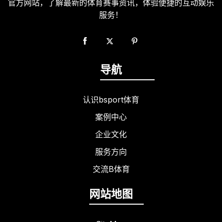
官方网站，了解最新的体育赛事资讯，体验便捷的互动娱乐
服务！
导航
认识bsport体育
案例中心
企业文化
服务方向
交流B体育
网站地图